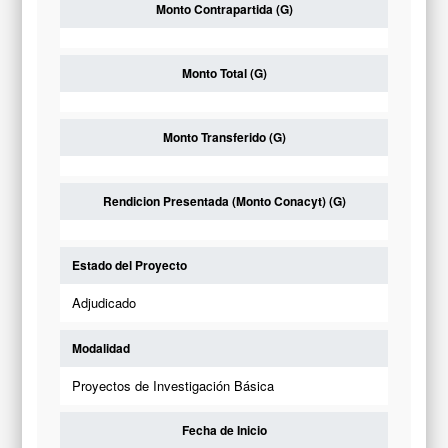
Monto Contrapartida (G)
Monto Total (G)
Monto Transferido (G)
Rendicion Presentada (Monto Conacyt) (G)
Estado del Proyecto
Adjudicado
Modalidad
Proyectos de Investigación Básica
Fecha de Inicio