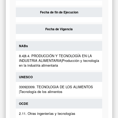
Fecha de fin de Ejecucion
Fecha de Vigencia
NABs
8.4|8.4. PRODUCCIÓN Y TECNOLOGÍA EN LA
INDUSTRIA ALIMENTARIA|Producción y tecnología
en la industria alimentaria
UNESCO
3309|3309. TECNOLOGIA DE LOS ALIMENTOS
|Tecnología de los alimentos
OCDE
2.11. Otras ingenierías y tecnologías