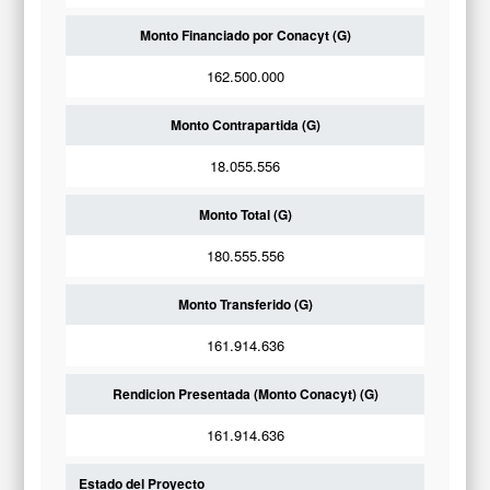
Monto Financiado por Conacyt (G)
162.500.000
Monto Contrapartida (G)
18.055.556
Monto Total (G)
180.555.556
Monto Transferido (G)
161.914.636
Rendicion Presentada (Monto Conacyt) (G)
161.914.636
Estado del Proyecto