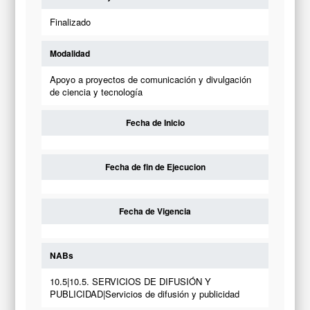
Finalizado
Modalidad
Apoyo a proyectos de comunicación y divulgación
de ciencia y tecnología
Fecha de Inicio
Fecha de fin de Ejecucion
Fecha de Vigencia
NABs
10.5|10.5. SERVICIOS DE DIFUSIÓN Y
PUBLICIDAD|Servicios de difusión y publicidad