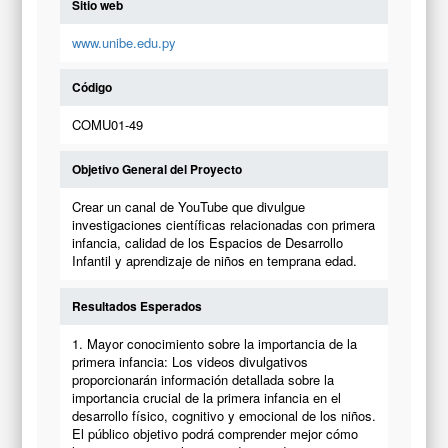
Sitio web
www.unibe.edu.py
Código
COMU01-49
Objetivo General del Proyecto
Crear un canal de YouTube que divulgue
investigaciones científicas relacionadas con primera
infancia, calidad de los Espacios de Desarrollo
Infantil y aprendizaje de niños en temprana edad.
Resultados Esperados
1. Mayor conocimiento sobre la importancia de la
primera infancia: Los videos divulgativos
proporcionarán información detallada sobre la
importancia crucial de la primera infancia en el
desarrollo físico, cognitivo y emocional de los niños.
El público objetivo podrá comprender mejor cómo