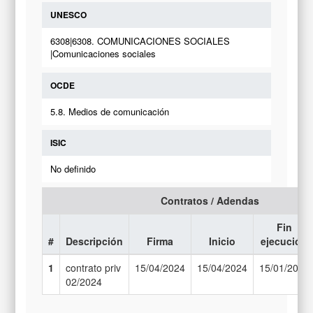
UNESCO
6308|6308. COMUNICACIONES SOCIALES
|Comunicaciones sociales
OCDE
5.8. Medios de comunicación
ISIC
No definido
Contratos / Adendas
Fin
#
Descripción
Firma
Inicio
ejecución
1
contrato priv
15/04/2024
15/04/2024
15/01/2025
02/2024