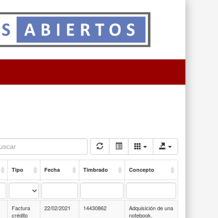
Tipo
Fecha
Timbrado
Concepto
Factura
22/02/2021
14430862
Adquisición de una
crédito
notebook.