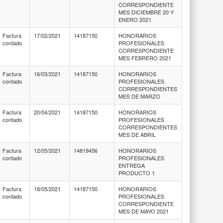
CORRESPONDIENTE
MES DICIEMBRE 20 Y
ENERO 2021
Factura
17/02/2021
14187150
HONORARIOS
contado
PROFESIONALES
CORRESPONDIENTE
MES FEBRERO 2021
Factura
16/03/2021
14187150
HONORARIOS
contado
PROFESIONALES
CORRESPONDIENTES
MES DE MARZO
Factura
20/04/2021
14187150
HONORARIOS
contado
PROFESIONALES
CORRESPONDIENTES
MES DE ABRIL
Factura
12/05/2021
14819456
HONORARIOS
contado
PROFESIONALES
ENTREGA
PRODUCTO 1
Factura
18/05/2021
14187150
HONORARIOS
contado
PROFESIONALES
CORRESPONDIENTE
MES DE MAYO 2021