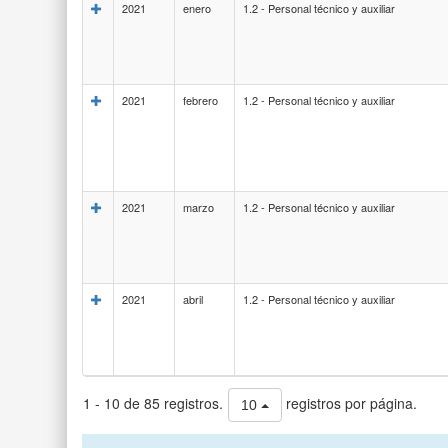
2021
enero
1.2 - Personal técnico y auxiliar
2021
febrero
1.2 - Personal técnico y auxiliar
2021
marzo
1.2 - Personal técnico y auxiliar
2021
abril
1.2 - Personal técnico y auxiliar
1 - 10 de 85 registros.
registros por página.
10