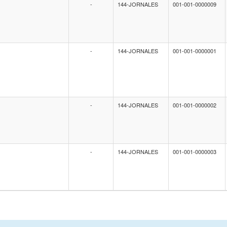
-
144-JORNALES
001-001-0000009
-
144-JORNALES
001-001-0000001
-
144-JORNALES
001-001-0000002
-
144-JORNALES
001-001-0000003