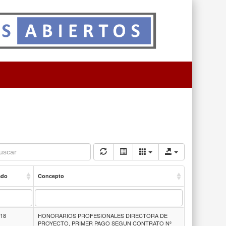
ado
Concepto
418
HONORARIOS PROFESIONALES DIRECTORA DE
PROYECTO, PRIMER PAGO SEGUN CONTRATO Nº