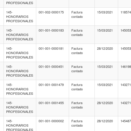
PROFESIONALES
145-
001-002-0000175
Factura
15/03/2021
11857
HONORARIOS
contado
PROFESIONALES
145-
001-001-0000183
Factura
15/03/2021
14505
HONORARIOS
contado
PROFESIONALES
145-
001-001-0000181
Factura
28/12/2020
14505
HONORARIOS
contado
PROFESIONALES
145-
001-001-0000451
Factura
15/03/2021
14619
HONORARIOS
contado
PROFESIONALES
145-
001-001-0001479
Factura
15/03/2021
14327
HONORARIOS
contado
PROFESIONALES
145-
001-001-0001455
Factura
28/12/2020
14327
HONORARIOS
contado
PROFESIONALES
145-
001-001-0000002
Factura
28/12/2020
14548
HONORARIOS
contado
PROFESIONALES