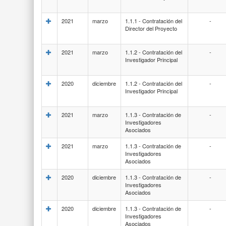
2021
marzo
1.1.1 - Contratación del
-
Director del Proyecto
2021
marzo
1.1.2 - Contratación del
-
Investigador Principal
2020
diciembre
1.1.2 - Contratación del
-
Investigador Principal
2021
marzo
1.1.3 - Contratación de
-
Investigadores
Asociados
2021
marzo
1.1.3 - Contratación de
-
Investigadores
Asociados
2020
diciembre
1.1.3 - Contratación de
-
Investigadores
Asociados
2020
diciembre
1.1.3 - Contratación de
-
Investigadores
Asociados