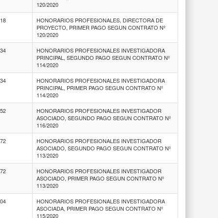
120/2020
418
HONORARIOS PROFESIONALES, DIRECTORA DE
PROYECTO, PRIMER PAGO SEGUN CONTRATO Nº
120/2020
334
HONORARIOS PROFESIONALES INVESTIGADORA
PRINCIPAL, SEGUNDO PAGO SEGUN CONTRATO Nº
114/2020
334
HONORARIOS PROFESIONALES INVESTIGADORA
PRINCIPAL, PRIMER PAGO SEGUN CONTRATO Nº
114/2020
852
HONORARIOS PROFESIONALES INVESTIGADOR
ASOCIADO, SEGUNDO PAGO SEGUN CONTRATO Nº
116/2020
172
HONORARIOS PROFESIONALES INVESTIGADOR
ASOCIADO, SEGUNDO PAGO SEGUN CONTRATO Nº
113/2020
172
HONORARIOS PROFESIONALES INVESTIGADOR
ASOCIADO, PRIMER PAGO SEGUN CONTRATO Nº
113/2020
704
HONORARIOS PROFESIONALES INVESTIGADORA
ASOCIADA, PRIMER PAGO SEGUN CONTRATO Nº
115/2020