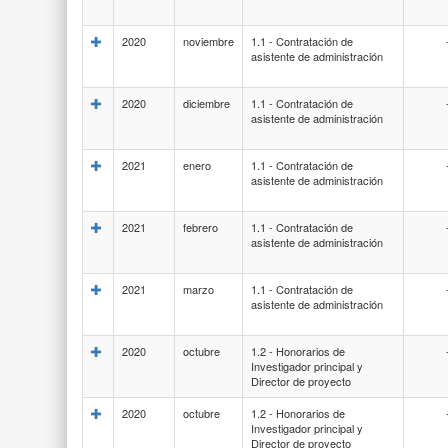
2020
noviembre
1.1 - Contratación de
asistente de administración
2020
diciembre
1.1 - Contratación de
asistente de administración
2021
enero
1.1 - Contratación de
asistente de administración
2021
febrero
1.1 - Contratación de
asistente de administración
2021
marzo
1.1 - Contratación de
asistente de administración
2020
octubre
1.2 - Honorarios de
Investigador principal y
Director de proyecto
2020
octubre
1.2 - Honorarios de
Investigador principal y
Director de proyecto