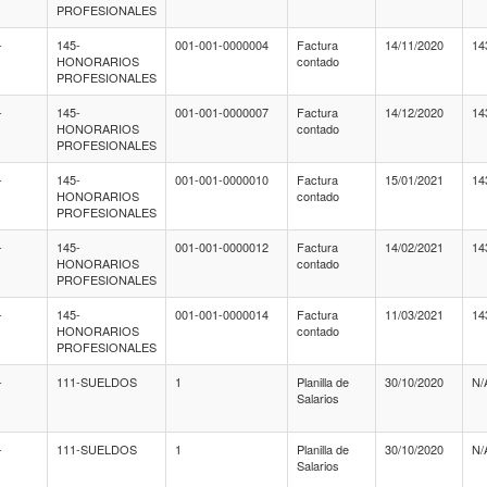
PROFESIONALES
-
145-
001-001-0000004
Factura
14/11/2020
14
HONORARIOS
contado
PROFESIONALES
-
145-
001-001-0000007
Factura
14/12/2020
14
HONORARIOS
contado
PROFESIONALES
-
145-
001-001-0000010
Factura
15/01/2021
14
HONORARIOS
contado
PROFESIONALES
-
145-
001-001-0000012
Factura
14/02/2021
14
HONORARIOS
contado
PROFESIONALES
-
145-
001-001-0000014
Factura
11/03/2021
14
HONORARIOS
contado
PROFESIONALES
-
111-SUELDOS
1
Planilla de
30/10/2020
N/
Salarios
-
111-SUELDOS
1
Planilla de
30/10/2020
N/
Salarios