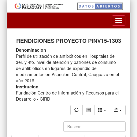
Toggle
navigatio
RENDICIONES PROYECTO PINV15-1303
Denominacion
Perfil de utilización de antibióticos en Hospitales de
3er. y 4to. nivel de atención y patrones de consumo
de antibióticos en lugares de expendio de
medicamentos en Asunción, Central, Caaguazú en el
año 2016
Institucion
Fundación Centro de Información y Recursos para el
Desarrollo - CIRD