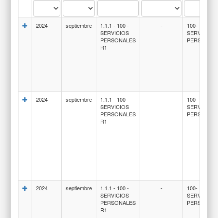
2024
septiembre
1.1.1 - 100 -
-
100-
SERVICIOS
SERVICIOS
PERSONALES
PERSONAL
R1
2024
septiembre
1.1.1 - 100 -
-
100-
SERVICIOS
SERVICIOS
PERSONALES
PERSONAL
R1
2024
septiembre
1.1.1 - 100 -
-
100-
SERVICIOS
SERVICIOS
PERSONALES
PERSONAL
R1