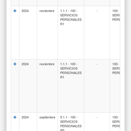
2024
noviembre
1.1.1 - 100 -
-
100-
SERVICIOS
SERVICIOS
PERSONALES
PERSONAL
R1
2024
noviembre
1.1.1 - 100 -
-
100-
SERVICIOS
SERVICIOS
PERSONALES
PERSONAL
R1
2024
septiembre
5.1.1 - 100 -
-
100-
SERVICIOS
SERVICIOS
PERSONALES
PERSONAL
R5