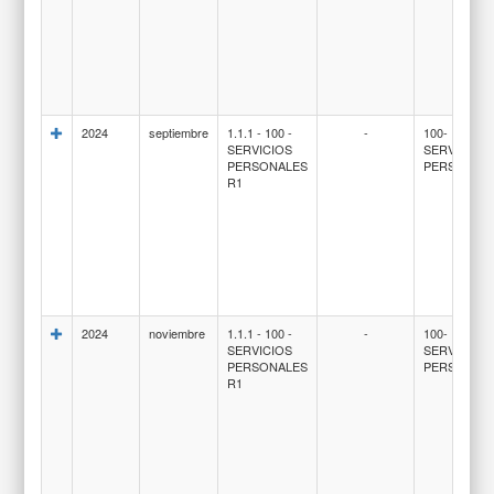
2024
septiembre
1.1.1 - 100 -
-
100-
SERVICIOS
SERVICIOS
PERSONALES
PERSONAL
R1
2024
noviembre
1.1.1 - 100 -
-
100-
SERVICIOS
SERVICIOS
PERSONALES
PERSONAL
R1