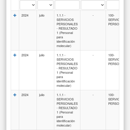
2024
julio
1.1.1 -
-
100-
SERVICIOS
SERVICIOS
PERSONALES
PERSONALES
- RESULTADO
1 (Personal
para
identificación
molecular)
2024
julio
1.1.1 -
-
100-
SERVICIOS
SERVICIOS
PERSONALES
PERSONALES
- RESULTADO
1 (Personal
para
identificación
molecular)
2024
julio
1.1.1 -
-
100-
SERVICIOS
SERVICIOS
PERSONALES
PERSONALES
- RESULTADO
1 (Personal
para
identificación
molecular)