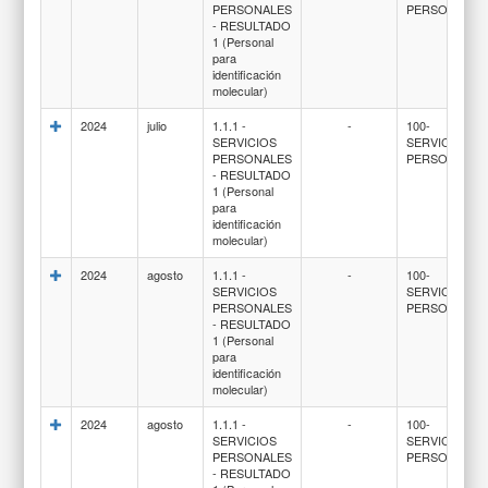
PERSONALES
PERSONALES
- RESULTADO
1 (Personal
para
identificación
molecular)
2024
julio
1.1.1 -
-
100-
SERVICIOS
SERVICIOS
PERSONALES
PERSONALES
- RESULTADO
1 (Personal
para
identificación
molecular)
2024
agosto
1.1.1 -
-
100-
SERVICIOS
SERVICIOS
PERSONALES
PERSONALES
- RESULTADO
1 (Personal
para
identificación
molecular)
2024
agosto
1.1.1 -
-
100-
SERVICIOS
SERVICIOS
PERSONALES
PERSONALES
- RESULTADO