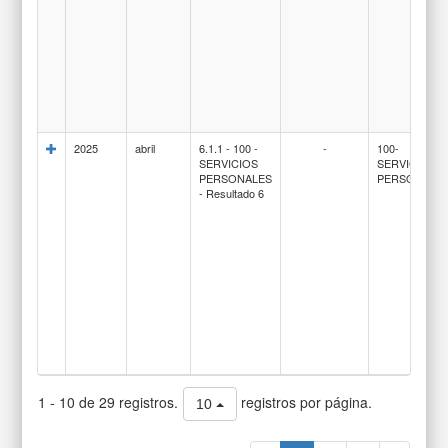
2025
abril
6.1.1 - 100 -
-
100-
SERVICIOS
SERVICIOS
PERSONALES
PERSONALE
- Resultado 6
1 - 10 de 29 registros.
registros por página.
10