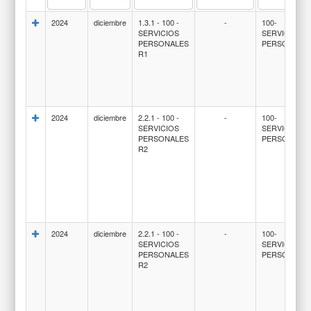
2024
diciembre
1.3.1 - 100 -
-
100-
SERVICIOS
SERVICIOS
PERSONALES
PERSONALE
R1
2024
diciembre
2.2.1 - 100 -
-
100-
SERVICIOS
SERVICIOS
PERSONALES
PERSONALE
R2
2024
diciembre
2.2.1 - 100 -
-
100-
SERVICIOS
SERVICIOS
PERSONALES
PERSONALE
R2