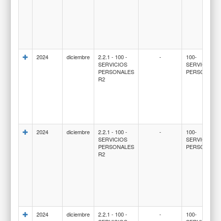
2024
diciembre
2.2.1 - 100 -
-
100-
SERVICIOS
SERVICIOS
PERSONALES
PERSONALE
R2
2024
diciembre
2.2.1 - 100 -
-
100-
SERVICIOS
SERVICIOS
PERSONALES
PERSONALE
R2
2024
diciembre
2.2.1 - 100 -
-
100-