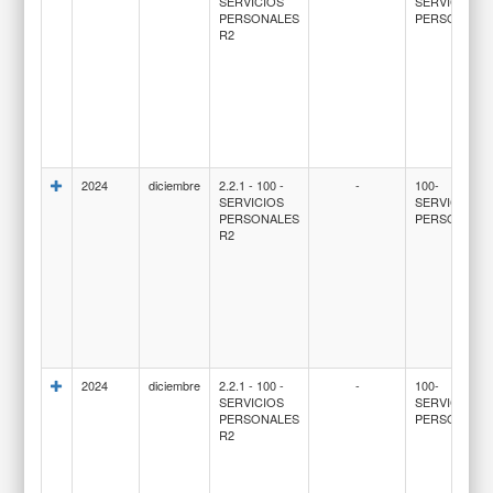
SERVICIOS
SERVICIOS
PERSONALES
PERSONALE
R2
2024
diciembre
2.2.1 - 100 -
-
100-
SERVICIOS
SERVICIOS
PERSONALES
PERSONALE
R2
2024
diciembre
2.2.1 - 100 -
-
100-
SERVICIOS
SERVICIOS
PERSONALES
PERSONALE
R2