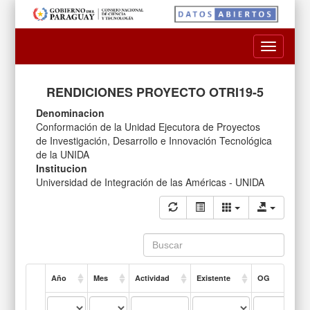
Toggle
navigatio
RENDICIONES PROYECTO OTRI19-5
Denominacion
Conformación de la Unidad Ejecutora de Proyectos
de Investigación, Desarrollo e Innovación Tecnológica
de la UNIDA
Institucion
Universidad de Integración de las Américas - UNIDA
Año
Mes
Actividad
Existente
OG