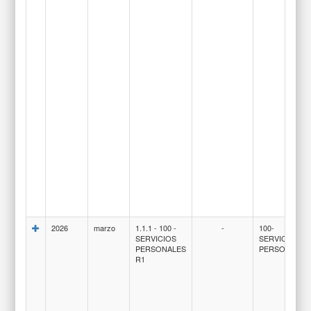
2026
marzo
1.1.1 - 100 -
-
100-
SERVICIOS
SERVICIOS
PERSONALES
PERSONALES
R1