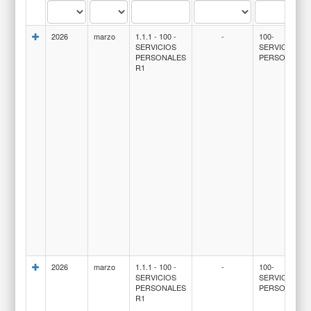
2026
marzo
1.1.1 - 100 -
-
100-
SERVICIOS
SERVICIOS
PERSONALES
PERSONALES
R1
2026
marzo
1.1.1 - 100 -
-
100-
SERVICIOS
SERVICIOS
PERSONALES
PERSONALES
R1