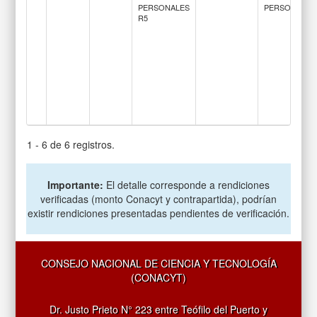
PERSONALES
PERSONALES
R5
1 - 6 de 6 registros.
Importante:
El detalle corresponde a rendiciones
verificadas (monto Conacyt y contrapartida), podrían
existir rendiciones presentadas pendientes de verificación.
CONSEJO NACIONAL DE CIENCIA Y TECNOLOGÍA
(CONACYT)
Dr. Justo Prieto N° 223 entre Teófilo del Puerto y