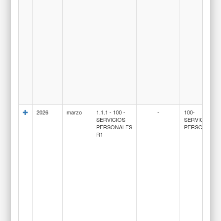
2026
marzo
1.1.1 - 100 -
-
100-
SERVICIOS
SERVICIOS
PERSONALES
PERSONALES
R1