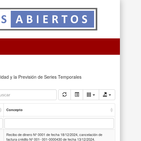
lidad y la Previsión de Series Temporales
Concepto
Recibo de dinero Nº 0001 de fecha 18/12/2024, cancelación de
factura crédito Nº 001- 001-0000430 de fecha 13/12/2024.