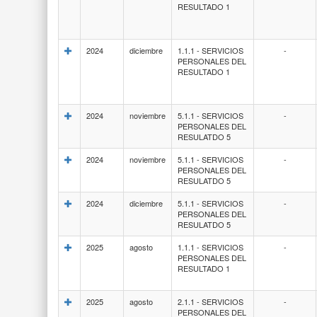
RESULTADO 1
2024
diciembre
1.1.1 - SERVICIOS
-
PERSONALES DEL
RESULTADO 1
2024
noviembre
5.1.1 - SERVICIOS
-
PERSONALES DEL
RESULATDO 5
2024
noviembre
5.1.1 - SERVICIOS
-
PERSONALES DEL
RESULATDO 5
2024
diciembre
5.1.1 - SERVICIOS
-
PERSONALES DEL
RESULATDO 5
2025
agosto
1.1.1 - SERVICIOS
-
PERSONALES DEL
RESULTADO 1
2025
agosto
2.1.1 - SERVICIOS
-
PERSONALES DEL