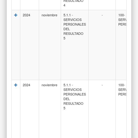
RESULTADO
4
2024
noviembre
5.1.1 -
-
100-
SERVICIOS
SERVICIOS
PERSONALES
PERSONAL
DEL
RESULTADO
5
2024
noviembre
5.1.1 -
-
100-
SERVICIOS
SERVICIOS
PERSONALES
PERSONAL
DEL
RESULTADO
5