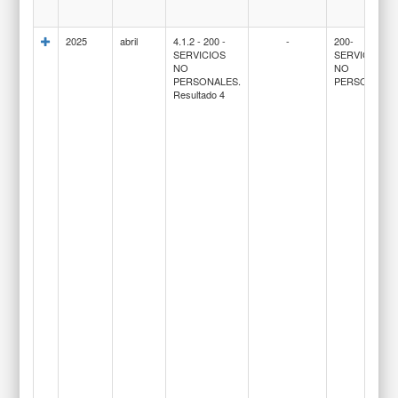
2025
abril
4.1.2 - 200 -
-
200-
SERVICIOS
SERVICIOS
NO
NO
PERSONALES.
PERSONALE
Resultado 4