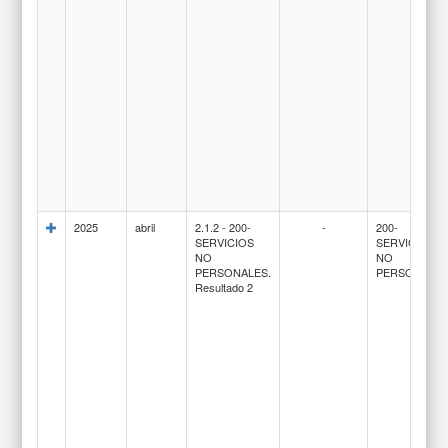
2025
abril
2.1.2 - 200-
-
200-
SERVICIOS
SERVICIOS
NO
NO
PERSONALES.
PERSONALE
Resultado 2