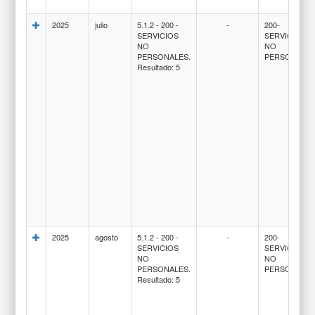
2025
julio
5.1.2 - 200 -
-
200-
SERVICIOS
SERVICIOS
NO
NO
PERSONALES.
PERSONALE
Resultado: 5
2025
agosto
5.1.2 - 200 -
-
200-
SERVICIOS
SERVICIOS
NO
NO
PERSONALES.
PERSONALE
Resultado: 5