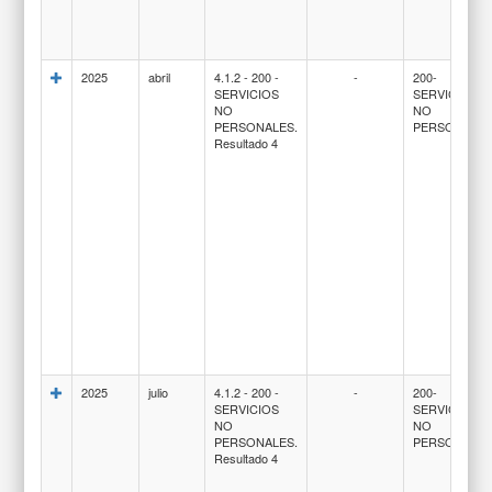
2025
abril
4.1.2 - 200 -
-
200-
SERVICIOS
SERVICIOS
NO
NO
PERSONALES.
PERSONALE
Resultado 4
2025
julio
4.1.2 - 200 -
-
200-
SERVICIOS
SERVICIOS
NO
NO
PERSONALES.
PERSONALE
Resultado 4