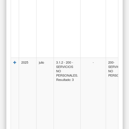
2025
julio
3.1.2 - 200 -
-
200-
SERVICIOS
SERVICIOS
NO
NO
PERSONALES.
PERSONALE
Resultado: 3