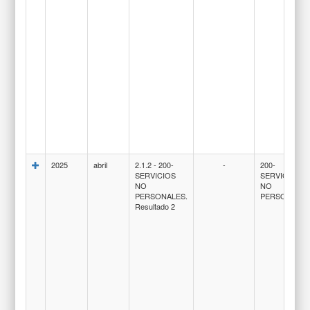
2025
abril
2.1.2 - 200-
-
200-
SERVICIOS
SERVICIOS
NO
NO
PERSONALES.
PERSONALE
Resultado 2