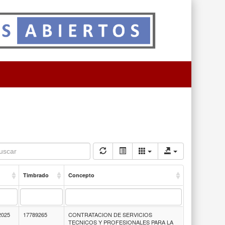
Timbrado
Concepto
2025
17789265
CONTRATACION DE SERVICIOS
TECNICOS Y PROFESIONALES PARA LA