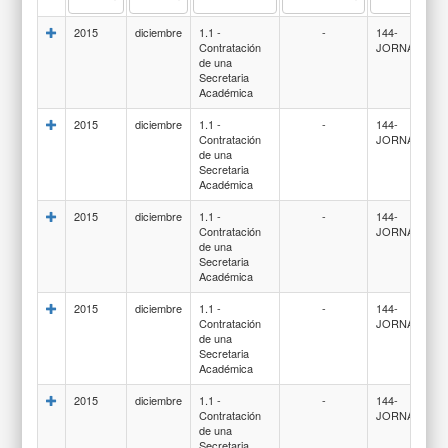
2015
diciembre
1.1 -
-
144-
Contratación
JORNALES
de una
Secretaria
Académica
2015
diciembre
1.1 -
-
144-
Contratación
JORNALES
de una
Secretaria
Académica
2015
diciembre
1.1 -
-
144-
Contratación
JORNALES
de una
Secretaria
Académica
2015
diciembre
1.1 -
-
144-
Contratación
JORNALES
de una
Secretaria
Académica
2015
diciembre
1.1 -
-
144-
Contratación
JORNALES
de una
Secretaria