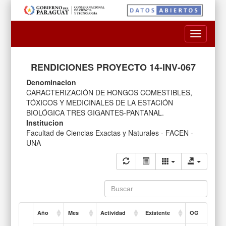
Toggle
navigatio
RENDICIONES PROYECTO 14-INV-067
Denominacion
CARACTERIZACIÓN DE HONGOS COMESTIBLES,
TÓXICOS Y MEDICINALES DE LA ESTACIÓN
BIOLÓGICA TRES GIGANTES-PANTANAL.
Institucion
Facultad de Ciencias Exactas y Naturales - FACEN -
UNA
Año
Mes
Actividad
Existente
OG