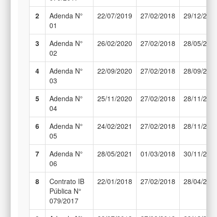
2
Adenda N°
22/07/2019
27/02/2018
29/12/201
01
3
Adenda N°
26/02/2020
27/02/2018
28/05/202
02
4
Adenda N°
22/09/2020
27/02/2018
28/09/202
03
5
Adenda N°
25/11/2020
27/02/2018
28/11/202
04
6
Adenda N°
24/02/2021
27/02/2018
28/11/202
05
7
Adenda N°
28/05/2021
01/03/2018
30/11/202
06
8
Contrato IB
22/01/2018
27/02/2018
28/04/201
Pública N°
079/2017