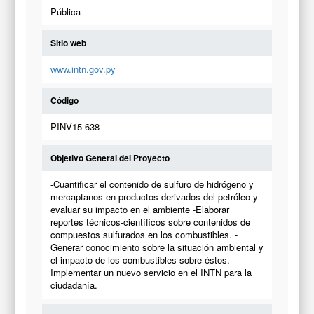
Pública
Sitio web
www.intn.gov.py
Código
PINV15-638
Objetivo General del Proyecto
-Cuantificar el contenido de sulfuro de hidrógeno y
mercaptanos en productos derivados del petróleo y
evaluar su impacto en el ambiente -Elaborar
reportes técnicos-científicos sobre contenidos de
compuestos sulfurados en los combustibles. -
Generar conocimiento sobre la situación ambiental y
el impacto de los combustibles sobre éstos.
Implementar un nuevo servicio en el INTN para la
ciudadanía.