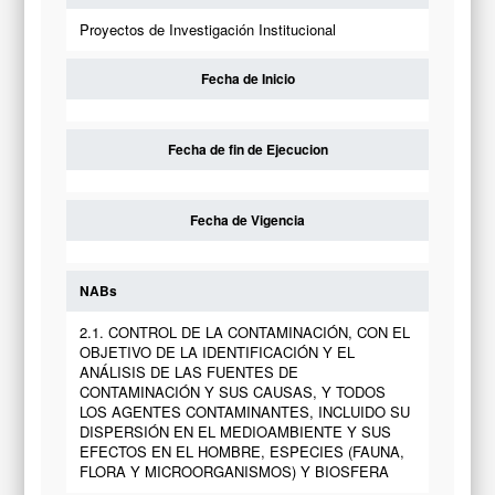
Proyectos de Investigación Institucional
Fecha de Inicio
Fecha de fin de Ejecucion
Fecha de Vigencia
NABs
2.1. CONTROL DE LA CONTAMINACIÓN, CON EL
OBJETIVO DE LA IDENTIFICACIÓN Y EL
ANÁLISIS DE LAS FUENTES DE
CONTAMINACIÓN Y SUS CAUSAS, Y TODOS
LOS AGENTES CONTAMINANTES, INCLUIDO SU
DISPERSIÓN EN EL MEDIOAMBIENTE Y SUS
EFECTOS EN EL HOMBRE, ESPECIES (FAUNA,
FLORA Y MICROORGANISMOS) Y BIOSFERA