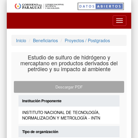
Toggle
navigatio
Inicio
Beneficiarios
Proyectos / Postgrados
Estudio de sulfuro de hidrógeno y
mercaptano en productos derivados del
petróleo y su impacto al ambiente
Descargar PDF
Institución Proponente
INSTITUTO NACIONAL DE TECNOLOGÍA,
NORMALIZACIÓN Y METROLOGÍA - INTN
Tipo de organización