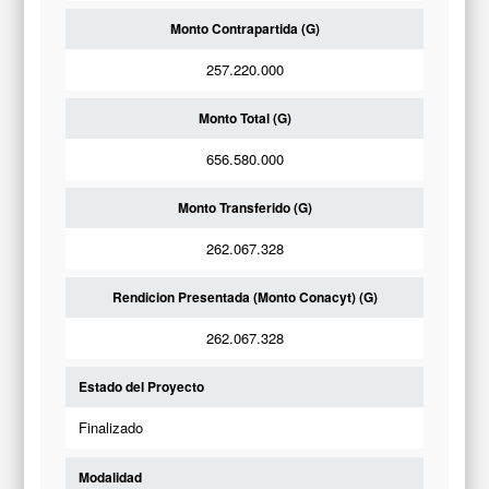
Monto Contrapartida (G)
257.220.000
Monto Total (G)
656.580.000
Monto Transferido (G)
262.067.328
Rendicion Presentada (Monto Conacyt) (G)
262.067.328
Estado del Proyecto
Finalizado
Modalidad