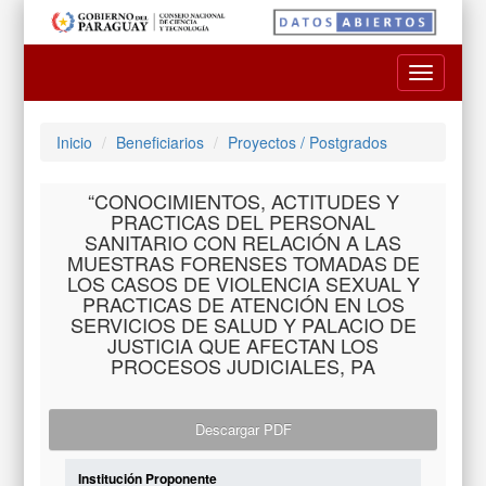
Toggle
navigatio
Inicio
Beneficiarios
Proyectos / Postgrados
“CONOCIMIENTOS, ACTITUDES Y
PRACTICAS DEL PERSONAL
SANITARIO CON RELACIÓN A LAS
MUESTRAS FORENSES TOMADAS DE
LOS CASOS DE VIOLENCIA SEXUAL Y
PRACTICAS DE ATENCIÓN EN LOS
SERVICIOS DE SALUD Y PALACIO DE
JUSTICIA QUE AFECTAN LOS
PROCESOS JUDICIALES, PA
Descargar PDF
Institución Proponente