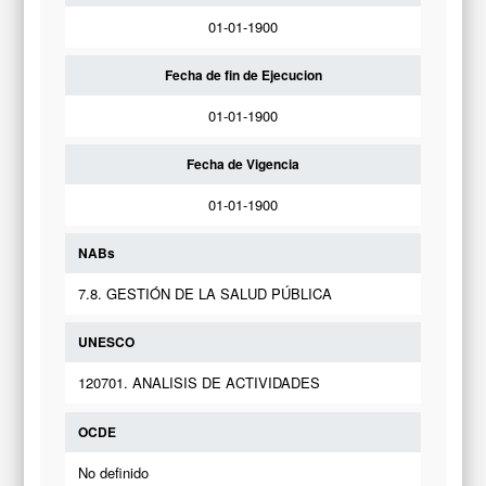
01-01-1900
Fecha de fin de Ejecucion
01-01-1900
Fecha de Vigencia
01-01-1900
NABs
7.8. GESTIÓN DE LA SALUD PÚBLICA
UNESCO
120701. ANALISIS DE ACTIVIDADES
OCDE
No definido