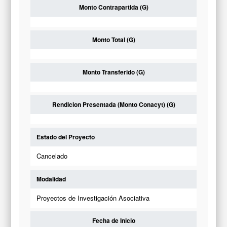
Monto Contrapartida (G)
Monto Total (G)
Monto Transferido (G)
Rendicion Presentada (Monto Conacyt) (G)
Estado del Proyecto
Cancelado
Modalidad
Proyectos de Investigación Asociativa
Fecha de Inicio