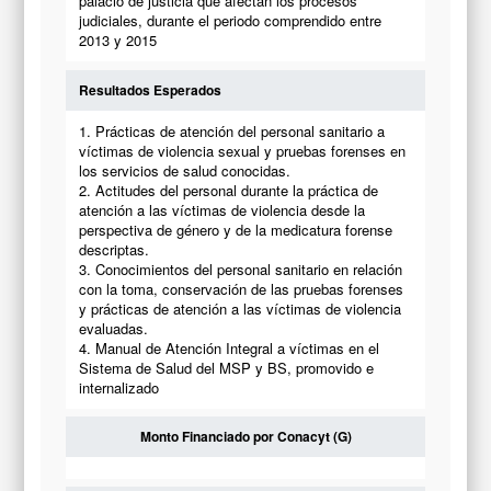
palacio de justicia que afectan los procesos
judiciales, durante el periodo comprendido entre
2013 y 2015
Resultados Esperados
1. Prácticas de atención del personal sanitario a
víctimas de violencia sexual y pruebas forenses en
los servicios de salud conocidas.
2. Actitudes del personal durante la práctica de
atención a las víctimas de violencia desde la
perspectiva de género y de la medicatura forense
descriptas.
3. Conocimientos del personal sanitario en relación
con la toma, conservación de las pruebas forenses
y prácticas de atención a las víctimas de violencia
evaluadas.
4. Manual de Atención Integral a víctimas en el
Sistema de Salud del MSP y BS, promovido e
internalizado
Monto Financiado por Conacyt (G)