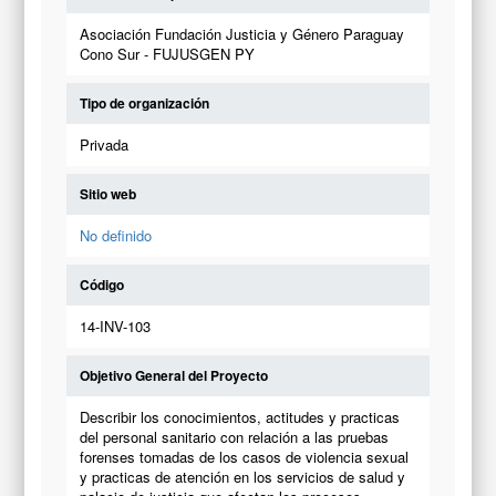
Asociación Fundación Justicia y Género Paraguay
Cono Sur - FUJUSGEN PY
Tipo de organización
Privada
Sitio web
No definido
Código
14-INV-103
Objetivo General del Proyecto
Describir los conocimientos, actitudes y practicas
del personal sanitario con relación a las pruebas
forenses tomadas de los casos de violencia sexual
y practicas de atención en los servicios de salud y