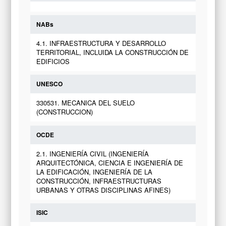
NABs
4.1. INFRAESTRUCTURA Y DESARROLLO
TERRITORIAL, INCLUIDA LA CONSTRUCCIÓN DE
EDIFICIOS
UNESCO
330531. MECANICA DEL SUELO
(CONSTRUCCION)
OCDE
2.1. INGENIERÍA CIVIL (INGENIERÍA
ARQUITECTÓNICA, CIENCIA E INGENIERÍA DE
LA EDIFICACIÓN, INGENIERÍA DE LA
CONSTRUCCIÓN, INFRAESTRUCTURAS
URBANAS Y OTRAS DISCIPLINAS AFINES)
ISIC