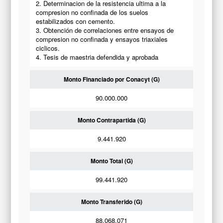
2. Determinacion de la resistencia ultima a la
compresion no confinada de los suelos
estabilizados con cemento.
3. Obtención de correlaciones entre ensayos de
compresion no confinada y ensayos triaxiales
ciclicos.
4. Tesis de maestria defendida y aprobada
Monto Financiado por Conacyt (G)
90.000.000
Monto Contrapartida (G)
9.441.920
Monto Total (G)
99.441.920
Monto Transferido (G)
88.068.071