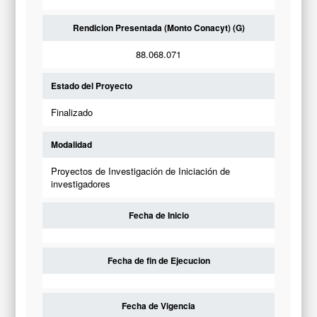
Rendicion Presentada (Monto Conacyt) (G)
88.068.071
Estado del Proyecto
Finalizado
Modalidad
Proyectos de Investigación de Iniciación de
investigadores
Fecha de Inicio
Fecha de fin de Ejecucion
Fecha de Vigencia