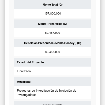
Monto Total (G)
157.800.000
Monto Transferido (G)
89.457.090
Rendicion Presentada (Monto Conacyt) (G)
89.457.090
Estado del Proyecto
Finalizado
Modalidad
Proyectos de Investigación de Iniciación de
investigadores
Fecha de Inicio