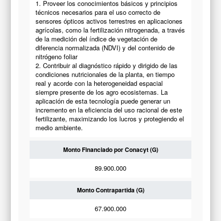
1. Proveer los conocimientos básicos y principios
técnicos necesarios para el uso correcto de
sensores ópticos activos terrestres en aplicaciones
agrícolas, como la fertilización nitrogenada, a través
de la medición del índice de vegetación de
diferencia normalizada (NDVI) y del contenido de
nitrógeno foliar
2. Contribuir al diagnóstico rápido y dirigido de las
condiciones nutricionales de la planta, en tiempo
real y acorde con la heterogeneidad espacial
siempre presente de los agro ecosistemas. La
aplicación de esta tecnología puede generar un
incremento en la eficiencia del uso racional de este
fertilizante, maximizando los lucros y protegiendo el
medio ambiente.
Monto Financiado por Conacyt (G)
89.900.000
Monto Contrapartida (G)
67.900.000