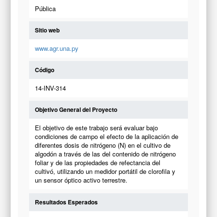
Pública
Sitio web
www.agr.una.py
Código
14-INV-314
Objetivo General del Proyecto
El objetivo de este trabajo será evaluar bajo
condiciones de campo el efecto de la aplicación de
diferentes dosis de nitrógeno (N) en el cultivo de
algodón a través de las del contenido de nitrógeno
foliar y de las propiedades de refectancia del
cultivó, utilizando un medidor portátil de clorofila y
un sensor óptico activo terrestre.
Resultados Esperados