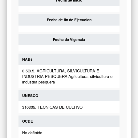
Fecha de fin de Ejecucion
Fecha de Vigencia
NABs
8.5|8.5. AGRICULTURA, SILVICULTURA E
INDUSTRIA PESQUERA|Agricultura, silvicultura e
industria pesquera
UNESCO
310305. TECNICAS DE CULTIVO
OCDE
No definido