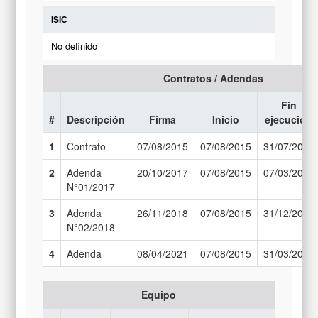
ISIC
No definido
Contratos / Adendas
Fin
#
Descripción
Firma
Inicio
ejecución
1
Contrato
07/08/2015
07/08/2015
31/07/2017
2
Adenda
20/10/2017
07/08/2015
07/03/2018
N°01/2017
3
Adenda
26/11/2018
07/08/2015
31/12/2018
N°02/2018
4
Adenda
08/04/2021
07/08/2015
31/03/2021
Equipo