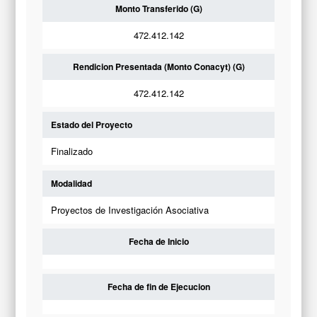
Monto Transferido (G)
472.412.142
Rendicion Presentada (Monto Conacyt) (G)
472.412.142
Estado del Proyecto
Finalizado
Modalidad
Proyectos de Investigación Asociativa
Fecha de Inicio
Fecha de fin de Ejecucion