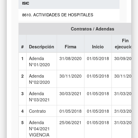
ISIC
8610. ACTIVIDADES DE HOSPITALES
Contratos / Adendas
Fin
#
Descripción
Firma
Inicio
ejecución
1
Adenda
31/08/2020
01/05/2018
30/09/2020
N°01/2020
2
Adenda
30/11/2020
01/05/2018
30/11/2020
N°02/2020
3
Adenda
30/03/2021
01/05/2018
31/03/2021
N°03/2021
4
Contrato
01/05/2018
01/05/2018
31/03/2020
5
Adenda
25/06/2021
01/05/2018
31/03/2021
N°04/2021
VIGENCIA