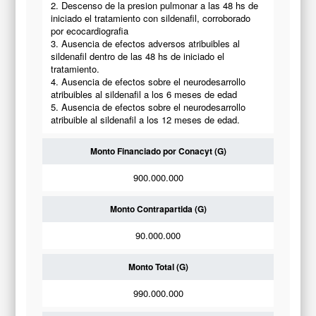
2. Descenso de la presion pulmonar a las 48 hs de
iniciado el tratamiento con sildenafil, corroborado
por ecocardiografia
3. Ausencia de efectos adversos atribuibles al
sildenafil dentro de las 48 hs de iniciado el
tratamiento.
4. Ausencia de efectos sobre el neurodesarrollo
atribuibles al sildenafil a los 6 meses de edad
5. Ausencia de efectos sobre el neurodesarrollo
atribuible al sildenafil a los 12 meses de edad.
Monto Financiado por Conacyt (G)
900.000.000
Monto Contrapartida (G)
90.000.000
Monto Total (G)
990.000.000