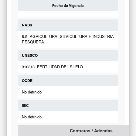
Fecha de Vigencia
NABs
8.5. AGRICULTURA, SILVICULTURA E INDUSTRIA
PESQUERA
UNESCO
310313. FERTILIDAD DEL SUELO
OCDE
No definido
ISIC
No definido
Contratos / Adendas