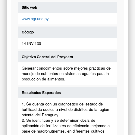
Sitio web
www.agr.una.py
Código
14-INV-130
Objetivo General del Proyecto
Generar conocimientos sobre mejores prácticas de
manejo de nutrientes en sistemas agrarios para la
producción de alimentos.
Resultados Esperados
1. Se cuenta con un diagnóstico del estado de
fertilidad de suelos a nivel de distritos de la región
oriental del Paraguay.
2. Se identifican y se determinan dosis de
aplicación de fertilizantes de eficiencia mejorada a
base de macronutrientes, en diferentes cultivos