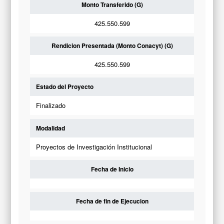
Monto Transferido (G)
425.550.599
Rendicion Presentada (Monto Conacyt) (G)
425.550.599
Estado del Proyecto
Finalizado
Modalidad
Proyectos de Investigación Institucional
Fecha de Inicio
Fecha de fin de Ejecucion