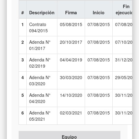
Fin
#
Descripción
Firma
Inicio
ejecución
1
Contrato
05/08/2015
07/08/2015
07/08/2017
094/2015
2
Adenda N°
20/10/2017
07/08/2015
07/10/2018
01/2017
3
Adenda N°
04/04/2019
07/08/2015
31/12/2019
02/2019
4
Adenda N°
30/03/2020
07/08/2015
29/05/2020
03/2020
5
Adenda N°
14/10/2020
07/08/2015
30/11/2020
04/2020
6
Adenda N°
02/03/2021
07/08/2015
30/11/2020
05/2021
Equipo