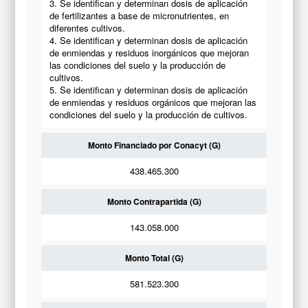
3. Se identifican y determinan dosis de aplicación
de fertilizantes a base de micronutrientes, en
diferentes cultivos.
4. Se identifican y determinan dosis de aplicación
de enmiendas y residuos inorgánicos que mejoran
las condiciones del suelo y la producción de
cultivos.
5. Se identifican y determinan dosis de aplicación
de enmiendas y residuos orgánicos que mejoran las
condiciones del suelo y la producción de cultivos.
Monto Financiado por Conacyt (G)
438.465.300
Monto Contrapartida (G)
143.058.000
Monto Total (G)
581.523.300