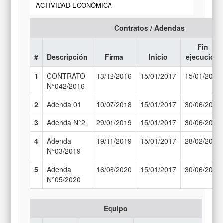
ACTIVIDAD ECONÓMICA
Contratos / Adendas
Fin
#
Descripción
Firma
Inicio
ejecución
1
CONTRATO
13/12/2016
15/01/2017
15/01/2018
N°042/2016
2
Adenda 01
10/07/2018
15/01/2017
30/06/2018
3
Adenda N°2
29/01/2019
15/01/2017
30/06/2019
4
Adenda
19/11/2019
15/01/2017
28/02/2020
N°03/2019
5
Adenda
16/06/2020
15/01/2017
30/06/2020
N°05/2020
Equipo