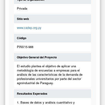
Privada
Sitio web
www.cadep.org.py
Código
PINV15-988
Objetivo General del Proyecto
El estudio plantea el objetivo de aplicar una
metodología de encuestas a empresas para el
análisis de las características de la demanda de
profesionales universitarios por parte del sector
agroindustrial de Paraguay.
Resultados Esperados
1. Bases de datos y análisis cuantitativo y