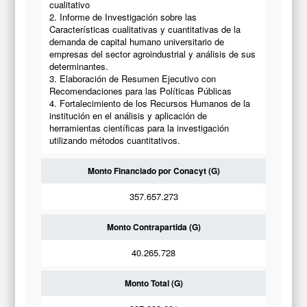
cualitativo
2. Informe de Investigación sobre las
Características cualitativas y cuantitativas de la
demanda de capital humano universitario de
empresas del sector agroindustrial y análisis de sus
determinantes.
3. Elaboración de Resumen Ejecutivo con
Recomendaciones para las Políticas Públicas
4. Fortalecimiento de los Recursos Humanos de la
institución en el análisis y aplicación de
herramientas científicas para la investigación
utilizando métodos cuantitativos.
Monto Financiado por Conacyt (G)
357.657.273
Monto Contrapartida (G)
40.265.728
Monto Total (G)