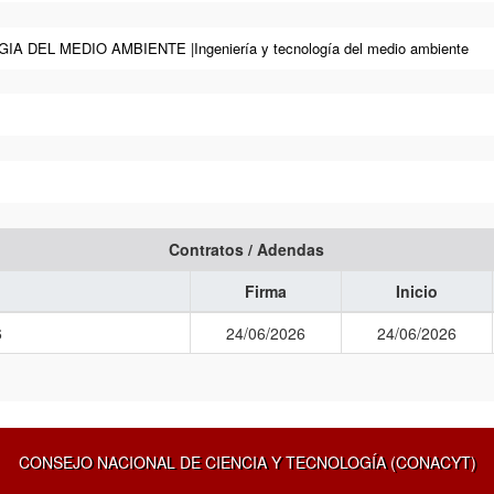
A DEL MEDIO AMBIENTE |Ingeniería y tecnología del medio ambiente
Contratos / Adendas
Firma
Inicio
6
24/06/2026
24/06/2026
CONSEJO NACIONAL DE CIENCIA Y TECNOLOGÍA (CONACYT)