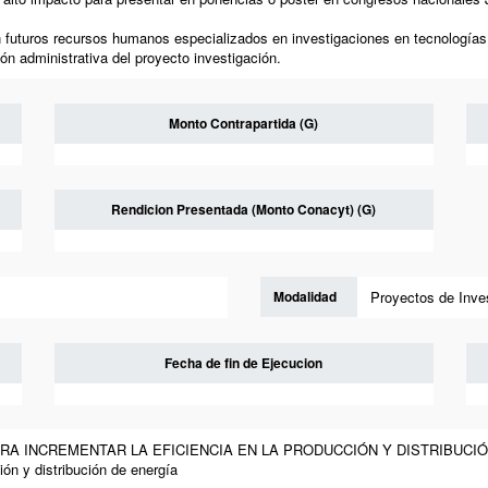
n futuros recursos humanos especializados en investigaciones en tecnologías
ón administrativa del proyecto investigación.
Monto Contrapartida (G)
Rendicion Presentada (Monto Conacyt) (G)
Modalidad
Proyectos de Inves
Fecha de fin de Ejecucion
RA INCREMENTAR LA EFICIENCIA EN LA PRODUCCIÓN Y DISTRIBUCIÓN 
ión y distribución de energía