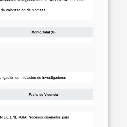
 de valorización de biomasa.
Monto Total (G)
tigación de Iniciación de investigadores
Fecha de Vigencia
DE ENERGÍA|Procesos diseñados para