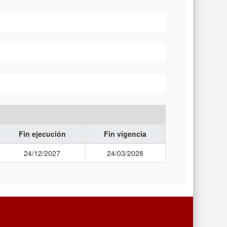
Fin ejecución
Fin vigencia
24/12/2027
24/03/2028