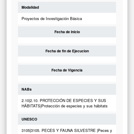
Modalidad
Proyectos de Investigación Básica
Fecha de Inicio
Fecha de fin de Ejecucion
Fecha de Vigencia
NABs
2.10|2.10. PROTECCIÓN DE ESPECIES Y SUS
HÁBITATS|Protección de especies y sus hábitats
UNESCO
3105|3105. PECES Y FAUNA SILVESTRE |Peces y