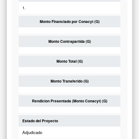
1.
Monto Financiado por Conacyt (G)
Monto Contrapartida (G)
Monto Total (G)
Monto Transferido (G)
Rendicion Presentada (Monto Conacyt) (G)
Estado del Proyecto
Adjudicado