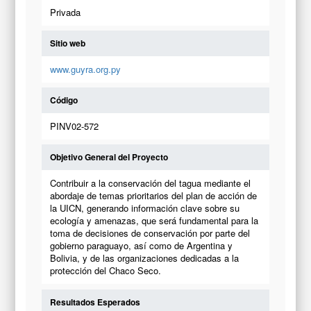
Privada
Sitio web
www.guyra.org.py
Código
PINV02-572
Objetivo General del Proyecto
Contribuir a la conservación del tagua mediante el
abordaje de temas prioritarios del plan de acción de
la UICN, generando información clave sobre su
ecología y amenazas, que será fundamental para la
toma de decisiones de conservación por parte del
gobierno paraguayo, así como de Argentina y
Bolivia, y de las organizaciones dedicadas a la
protección del Chaco Seco.
Resultados Esperados