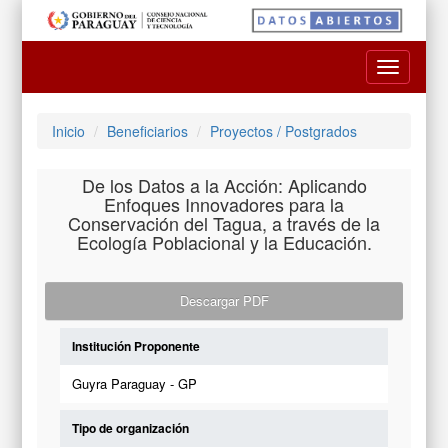
Toggle
navigatio
Inicio
Beneficiarios
Proyectos / Postgrados
De los Datos a la Acción: Aplicando
Enfoques Innovadores para la
Conservación del Tagua, a través de la
Ecología Poblacional y la Educación.
Descargar PDF
Institución Proponente
Guyra Paraguay - GP
Tipo de organización