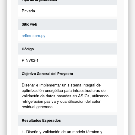
Privada
Sitio web
artics.com.py
Código
PINV02-1
Objetivo General del Proyecto
Diseñar e implementar un sistema integral de
optimización energética para infraestructuras de
validación de datos basadas en ASICs, utilizando
refrigeración pasiva y cuantificación del calor
residual generado
Resultados Esperados
1. Diseño y validación de un modelo térmico y