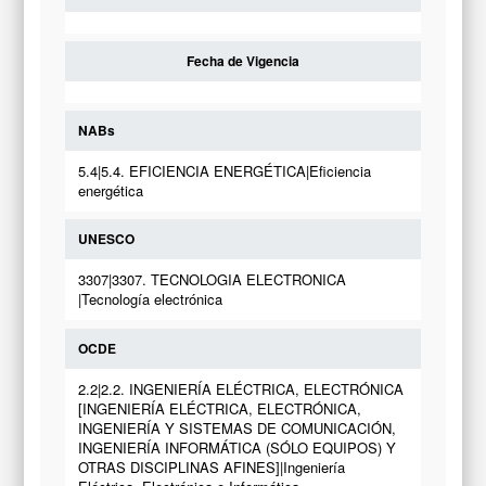
Fecha de Vigencia
NABs
5.4|5.4. EFICIENCIA ENERGÉTICA|Eficiencia
energética
UNESCO
3307|3307. TECNOLOGIA ELECTRONICA
|Tecnología electrónica
OCDE
2.2|2.2. INGENIERÍA ELÉCTRICA, ELECTRÓNICA
[INGENIERÍA ELÉCTRICA, ELECTRÓNICA,
INGENIERÍA Y SISTEMAS DE COMUNICACIÓN,
INGENIERÍA INFORMÁTICA (SÓLO EQUIPOS) Y
OTRAS DISCIPLINAS AFINES]|Ingeniería