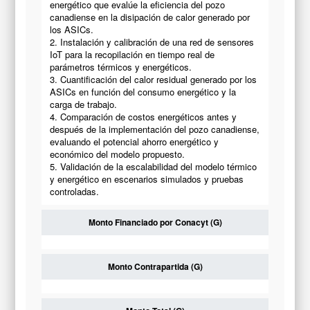
energético que evalúe la eficiencia del pozo
canadiense en la disipación de calor generado por
los ASICs.
2. Instalación y calibración de una red de sensores
IoT para la recopilación en tiempo real de
parámetros térmicos y energéticos.
3. Cuantificación del calor residual generado por los
ASICs en función del consumo energético y la
carga de trabajo.
4. Comparación de costos energéticos antes y
después de la implementación del pozo canadiense,
evaluando el potencial ahorro energético y
económico del modelo propuesto.
5. Validación de la escalabilidad del modelo térmico
y energético en escenarios simulados y pruebas
controladas.
Monto Financiado por Conacyt (G)
Monto Contrapartida (G)