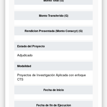
Monto Total (G)
Monto Transferido (G)
Rendicion Presentada (Monto Conacyt) (G)
Estado del Proyecto
Adjudicado
Modalidad
Proyectos de Investigación Aplicada con enfoque
CTS
Fecha de Inicio
Fecha de fin de Ejecucion