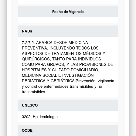
Fecha de Vigencia
NABs
7.2|7.2. ABARCA DESDE MEDICINA
PREVENTIVA, INCLUYENDO TODOS LOS
ASPECTOS DE TRATAMIENTOS MÉDICOS Y
QUIRÚRGICOS, TANTO PARA INDIVIDUOS
COMO PARA GRUPOS, Y LAS PROVISIONES DE
HOSPITALES Y CUIDADO DOMICILIARIO,
MEDICINA SOCIAL E INVESTIGACIÓN
PEDIÁTRICA Y GERIÁTRICA|Prevención, vigilancia
y control de enfermedades transmisibles y no
transmisibles
UNESCO
3202. Epidemiología
OCDE