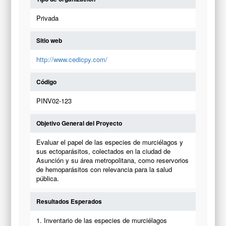
Privada
Sitio web
http://www.cedicpy.com/
Código
PINV02-123
Objetivo General del Proyecto
Evaluar el papel de las especies de murciélagos y
sus ectoparásitos, colectados en la ciudad de
Asunción y su área metropolitana, como reservorios
de hemoparásitos con relevancia para la salud
pública.
Resultados Esperados
1. Inventario de las especies de murciélagos