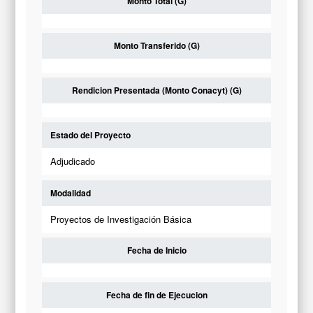
Monto Total (G)
Monto Transferido (G)
Rendicion Presentada (Monto Conacyt) (G)
Estado del Proyecto
Adjudicado
Modalidad
Proyectos de Investigación Básica
Fecha de Inicio
Fecha de fin de Ejecucion