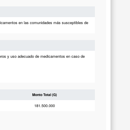
medicamentos en las comunidades más susceptibles de
iaderos y uso adecuado de medicamentos en caso de
Monto Total (G)
181.500.000