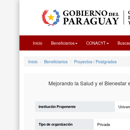
Inicio
Beneficiarios
CONACYT
Busca
Inicio
Beneficiarios
Proyectos / Postgrados
Mejorando la Salud y el Bienestar 
Institución Proponente
Univer
Tipo de organización
Privada