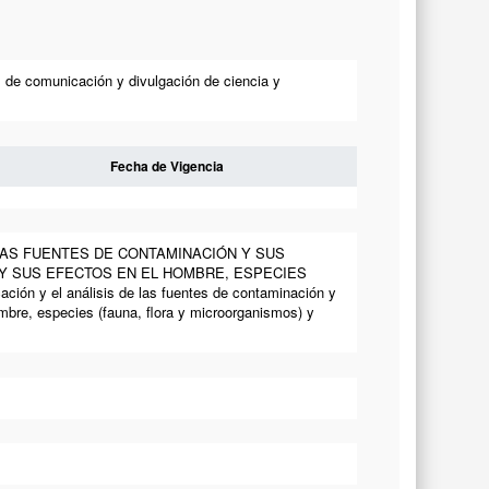
 de comunicación y divulgación de ciencia y
Fecha de Vigencia
E LAS FUENTES DE CONTAMINACIÓN Y SUS
Y SUS EFECTOS EN EL HOMBRE, ESPECIES
ón y el análisis de las fuentes de contaminación y
mbre, especies (fauna, flora y microorganismos) y