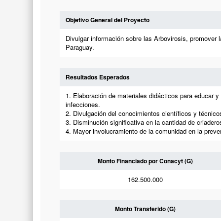
Objetivo General del Proyecto
Divulgar información sobre las Arbovirosis, promover
Paraguay.
Resultados Esperados
1. Elaboración de materiales didácticos para educar 
infecciones.
2. Divulgación del conocimientos científicos y técnico
3. Disminución significativa en la cantidad de criader
4. Mayor involucramiento de la comunidad en la prevenc
Monto Financiado por Conacyt (G)
162.500.000
Monto Transferido (G)