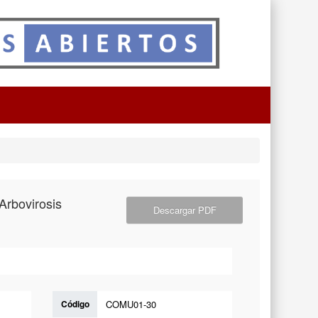
Arbovirosis
Descargar PDF
Código
COMU01-30