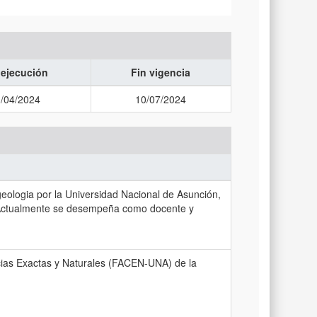
 ejecución
Fin vigencia
/04/2024
10/07/2024
geologia por la Universidad Nacional de Asunción,
. Actualmente se desempeña como docente y
ncias Exactas y Naturales (FACEN-UNA) de la