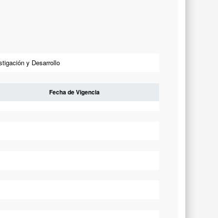
tigación y Desarrollo
Fecha de Vigencia