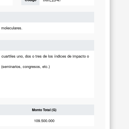
s moleculares.
 cuartiles uno, dos o tres de los índices de impacto o
 (seminarios, congresos, etc.)
Monto Total (G)
109.500.000