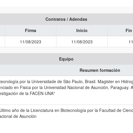
Contratos / Adendas
Firma
Inicio
Fin
11/08/2023
11/08/2023
11
Equipo
Resumen formación
eorología por la Universidade de São Paulo, Brasil. Magister en Hidro
enciado en Fisica por la Universidad Nacional de Asunción, Paraguay
vestigación de la FACEN-UNA"
último año de la Licenciatura en Biotecnología por la Facultad de Cie
acional de Asunción