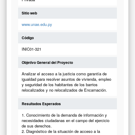
Sitio web
www.unae.edu.py
Código
INIC01-321
Objetivo General del Proyecto
Analizar el acceso a la justicia como garantía de
igualdad para resolver asuntos de vivienda, empleo
y seguridad de los habitantes de los barrios
relocalizados y no relocalizados de Encarnación.
Resultados Esperados
1. Conocimiento de la demanda de información y
necesidades ciudadanas en el campo del ejercicio
de sus derechos.
2. Diagnóstico de la situación de acceso a la