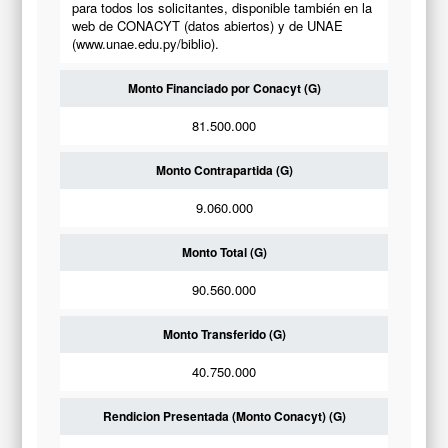
para todos los solicitantes, disponible también en la
web de CONACYT (datos abiertos) y de UNAE
(www.unae.edu.py/biblio).
Monto Financiado por Conacyt (G)
81.500.000
Monto Contrapartida (G)
9.060.000
Monto Total (G)
90.560.000
Monto Transferido (G)
40.750.000
Rendicion Presentada (Monto Conacyt) (G)