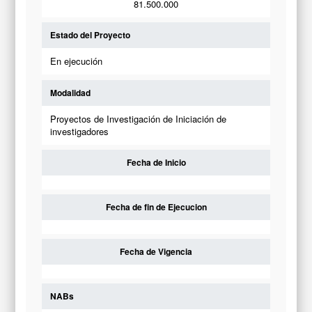
81.500.000
Estado del Proyecto
En ejecución
Modalidad
Proyectos de Investigación de Iniciación de
investigadores
Fecha de Inicio
Fecha de fin de Ejecucion
Fecha de Vigencia
NABs