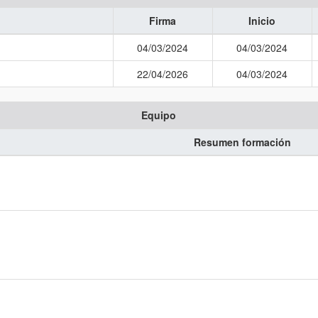
Firma
Inicio
04/03/2024
04/03/2024
22/04/2026
04/03/2024
Equipo
Resumen formación