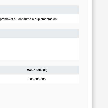
s y promover su consumo o suplementación.
Monto Total (G)
500.000.000