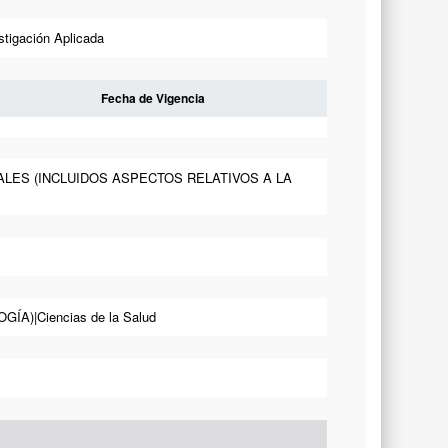
stigación Aplicada
Fecha de Vigencia
ALES (INCLUIDOS ASPECTOS RELATIVOS A LA
A)|Ciencias de la Salud