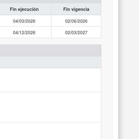
Fin ejecución
Fin vigencia
04/03/2026
02/06/2026
04/12/2026
02/03/2027