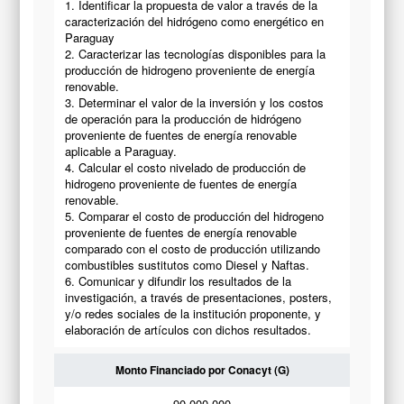
1. Identificar la propuesta de valor a través de la
caracterización del hidrógeno como energético en
Paraguay
2. Caracterizar las tecnologías disponibles para la
producción de hidrogeno proveniente de energía
renovable.
3. Determinar el valor de la inversión y los costos
de operación para la producción de hidrógeno
proveniente de fuentes de energía renovable
aplicable a Paraguay.
4. Calcular el costo nivelado de producción de
hidrogeno proveniente de fuentes de energía
renovable.
5. Comparar el costo de producción del hidrogeno
proveniente de fuentes de energía renovable
comparado con el costo de producción utilizando
combustibles sustitutos como Diesel y Naftas.
6. Comunicar y difundir los resultados de la
investigación, a través de presentaciones, posters,
y/o redes sociales de la institución proponente, y
elaboración de artículos con dichos resultados.
Monto Financiado por Conacyt (G)
90.000.000