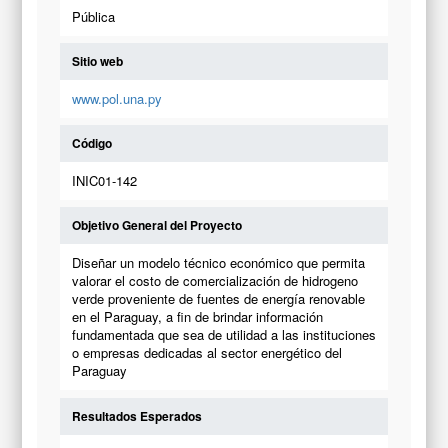
Pública
Sitio web
www.pol.una.py
Código
INIC01-142
Objetivo General del Proyecto
Diseñar un modelo técnico económico que permita
valorar el costo de comercialización de hidrogeno
verde proveniente de fuentes de energía renovable
en el Paraguay, a fin de brindar información
fundamentada que sea de utilidad a las instituciones
o empresas dedicadas al sector energético del
Paraguay
Resultados Esperados