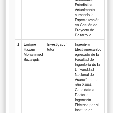
Estadística.
Actualmente
cursando la
Especialización
en Gestión de
Proyecto de
Desarrollo
2
Enrique
Investigador
Ingeniero
Hazam
tutor
Electromecánico,
Mohammed
egresado de la
Buzarquis
Facultad de
Ingeniería de la
Universidad
Nacional de
Asunción en el
año 2.004.
Candidato a
Doctor en
Ingeniería
Eléctrica por el
Instituto de