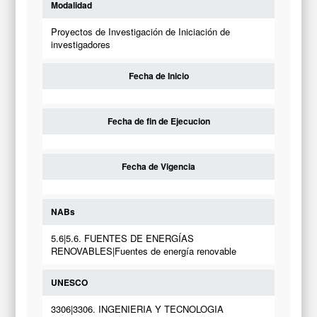
Modalidad
Proyectos de Investigación de Iniciación de
investigadores
Fecha de Inicio
Fecha de fin de Ejecucion
Fecha de Vigencia
NABs
5.6|5.6. FUENTES DE ENERGÍAS
RENOVABLES|Fuentes de energía renovable
UNESCO
3306|3306. INGENIERIA Y TECNOLOGIA