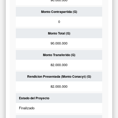
Monto Contrapartida (G)
0
Monto Total (G)
90.000.000
Monto Transferido (G)
82.000.000
Rendicion Presentada (Monto Conacyt) (G)
82.000.000
Estado del Proyecto
Finalizado