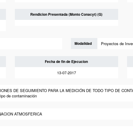
Rendicion Presentada (Monto Conacyt) (G)
Modalidad
Proyectos de Inves
Fecha de fin de Ejecucion
13-07-2017
IONES DE SEGUIMIENTO PARA LA MEDICIÓN DE TODO TIPO DE CONTAMINA
tipo de contaminación
INACION ATMOSFERICA