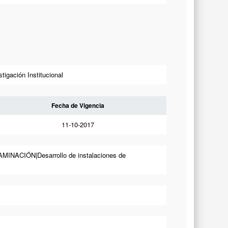
tigación Institucional
Fecha de Vigencia
11-10-2017
CIÓN|Desarrollo de instalaciones de