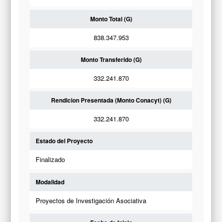
Monto Total (G)
838.347.953
Monto Transferido (G)
332.241.870
Rendicion Presentada (Monto Conacyt) (G)
332.241.870
Estado del Proyecto
Finalizado
Modalidad
Proyectos de Investigación Asociativa