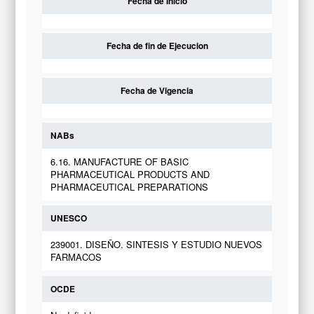
Fecha de Inicio
Fecha de fin de Ejecucion
Fecha de Vigencia
NABs
6.16. MANUFACTURE OF BASIC
PHARMACEUTICAL PRODUCTS AND
PHARMACEUTICAL PREPARATIONS
UNESCO
239001. DISEÑO. SINTESIS Y ESTUDIO NUEVOS
FARMACOS
OCDE