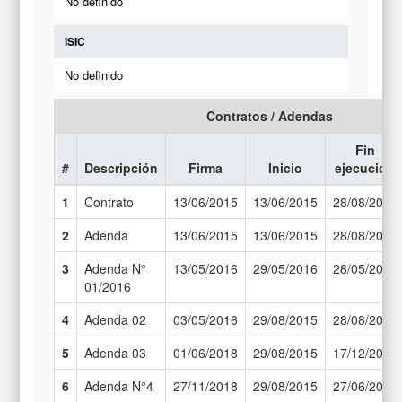
No definido
ISIC
No definido
Contratos / Adendas
Fin
#
Descripción
Firma
Inicio
ejecución
1
Contrato
13/06/2015
13/06/2015
28/08/2017
2
Adenda
13/06/2015
13/06/2015
28/08/2017
3
Adenda N°
13/05/2016
29/05/2016
28/05/2018
01/2016
4
Adenda 02
03/05/2016
29/08/2015
28/08/2017
5
Adenda 03
01/06/2018
29/08/2015
17/12/2018
6
Adenda N°4
27/11/2018
29/08/2015
27/06/2019