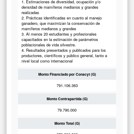
1. Estimaciones de diversidad, ocupación y/o
densidad de mamíferos medianos y grandes
realizadas
2. Prácticas identificadas en cuanto al manejo
ganadero, que maximizan la conservación de
mamíferos medianos y grandes
3. Al menos 20 estudiantes y profesionales
capacitados en la estimación de parámetros
poblacionales de vida silvestre.
4. Resultados presentados y publicados para los
productores, científicos y público general, tanto a
nivel local como internacional
Monto Financiado por Conacyt (G)
791.106.363
Monto Contrapartida (G)
79.790.000
Monto Total (G)