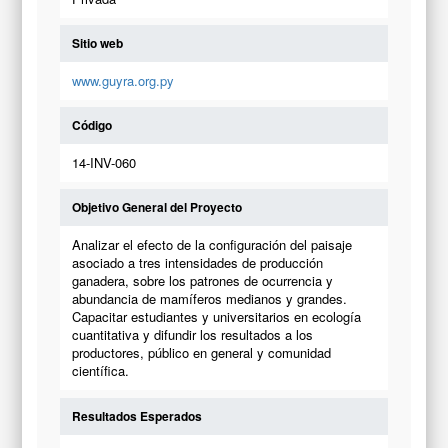
Sitio web
www.guyra.org.py
Código
14-INV-060
Objetivo General del Proyecto
Analizar el efecto de la configuración del paisaje
asociado a tres intensidades de producción
ganadera, sobre los patrones de ocurrencia y
abundancia de mamíferos medianos y grandes.
Capacitar estudiantes y universitarios en ecología
cuantitativa y difundir los resultados a los
productores, público en general y comunidad
científica.
Resultados Esperados