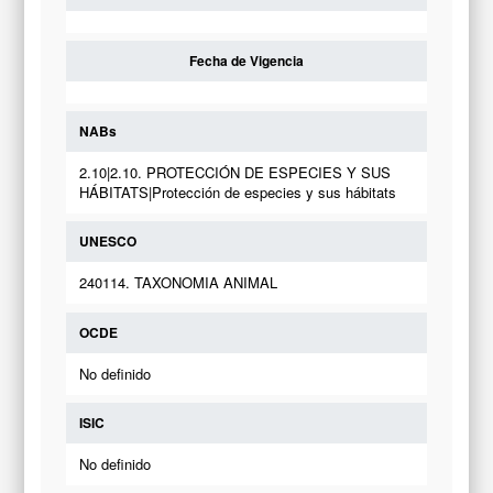
Fecha de Vigencia
NABs
2.10|2.10. PROTECCIÓN DE ESPECIES Y SUS
HÁBITATS|Protección de especies y sus hábitats
UNESCO
240114. TAXONOMIA ANIMAL
OCDE
No definido
ISIC
No definido