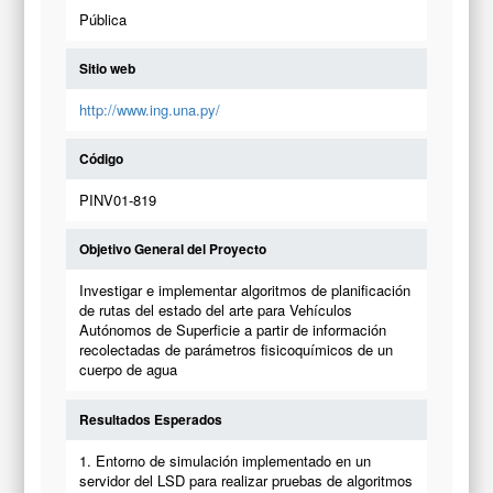
Pública
Sitio web
http://www.ing.una.py/
Código
PINV01-819
Objetivo General del Proyecto
Investigar e implementar algoritmos de planificación
de rutas del estado del arte para Vehículos
Autónomos de Superficie a partir de información
recolectadas de parámetros fisicoquímicos de un
cuerpo de agua
Resultados Esperados
1. Entorno de simulación implementado en un
servidor del LSD para realizar pruebas de algoritmos