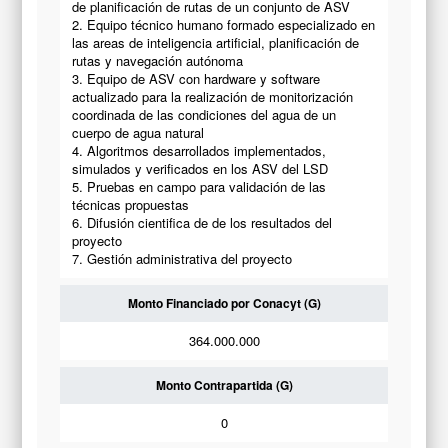
de planificación de rutas de un conjunto de ASV
2. Equipo técnico humano formado especializado en
las areas de inteligencia artificial, planificación de
rutas y navegación autónoma
3. Equipo de ASV con hardware y software
actualizado para la realización de monitorización
coordinada de las condiciones del agua de un
cuerpo de agua natural
4. Algoritmos desarrollados implementados,
simulados y verificados en los ASV del LSD
5. Pruebas en campo para validación de las
técnicas propuestas
6. Difusión cientifica de de los resultados del
proyecto
7. Gestión administrativa del proyecto
Monto Financiado por Conacyt (G)
364.000.000
Monto Contrapartida (G)
0