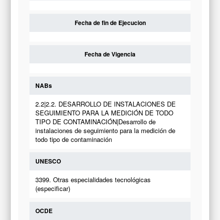
Fecha de fin de Ejecucion
Fecha de Vigencia
NABs
2.2|2.2. DESARROLLO DE INSTALACIONES DE
SEGUIMIENTO PARA LA MEDICIÓN DE TODO
TIPO DE CONTAMINACIÓN|Desarrollo de
instalaciones de seguimiento para la medición de
todo tipo de contaminación
UNESCO
3399. Otras especialidades tecnológicas
(especificar)
OCDE