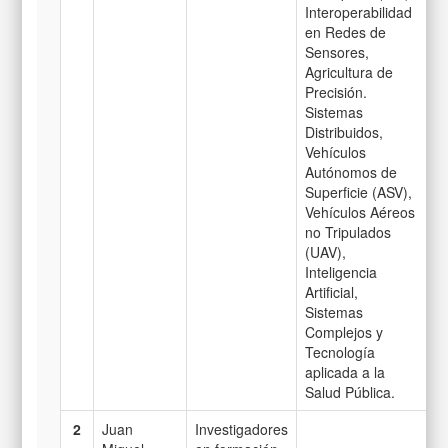
Interoperabilidad
en Redes de
Sensores,
Agricultura de
Precisión.
Sistemas
Distribuidos,
Vehículos
Autónomos de
Superficie (ASV),
Vehículos Aéreos
no Tripulados
(UAV),
Inteligencia
Artificial,
Sistemas
Complejos y
Tecnología
aplicada a la
Salud Pública.
2
Juan
Investigadores