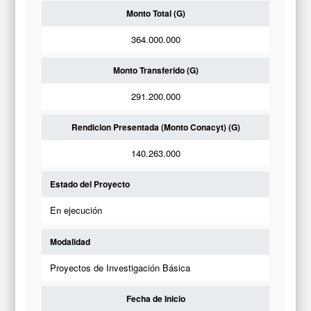
Monto Total (G)
364.000.000
Monto Transferido (G)
291.200.000
Rendicion Presentada (Monto Conacyt) (G)
140.263.000
Estado del Proyecto
En ejecución
Modalidad
Proyectos de Investigación Básica
Fecha de Inicio