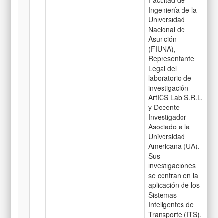
Ingeniería de la
Universidad
Nacional de
Asunción
(FIUNA),
Representante
Legal del
laboratorio de
investigación
ArtICS Lab S.R.L.
y Docente
Investigador
Asociado a la
Universidad
Americana (UA).
Sus
investigaciones
se centran en la
aplicación de los
Sistemas
Inteligentes de
Transporte (ITS).