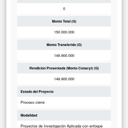
0
Monto Total (G)
150.000.000
Monto Transferido (G)
149.900.000
Rendicion Presentada (Monto Conacyt) (G)
149.900.000
Estado del Proyecto
Proceso cierre
Modalidad
Proyectos de Investigación Aplicada con enfoque