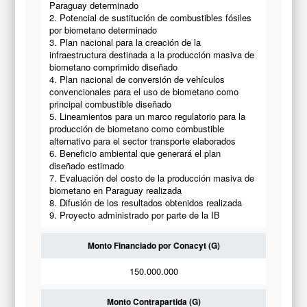
Paraguay determinado
2. Potencial de sustitución de combustibles fósiles
por biometano determinado
3. Plan nacional para la creación de la
infraestructura destinada a la producción masiva de
biometano comprimido diseñado
4. Plan nacional de conversión de vehículos
convencionales para el uso de biometano como
principal combustible diseñado
5. Lineamientos para un marco regulatorio para la
producción de biometano como combustible
alternativo para el sector transporte elaborados
6. Beneficio ambiental que generará el plan
diseñado estimado
7. Evaluación del costo de la producción masiva de
biometano en Paraguay realizada
8. Difusión de los resultados obtenidos realizada
9. Proyecto administrado por parte de la IB
Monto Financiado por Conacyt (G)
150.000.000
Monto Contrapartida (G)