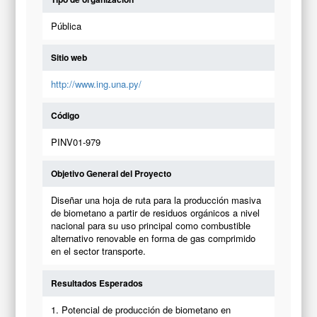
Pública
Sitio web
http://www.ing.una.py/
Código
PINV01-979
Objetivo General del Proyecto
Diseñar una hoja de ruta para la producción masiva
de biometano a partir de residuos orgánicos a nivel
nacional para su uso principal como combustible
alternativo renovable en forma de gas comprimido
en el sector transporte.
Resultados Esperados
1. Potencial de producción de biometano en