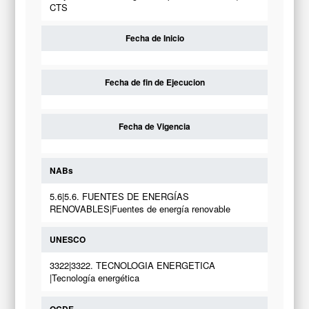
CTS
Fecha de Inicio
Fecha de fin de Ejecucion
Fecha de Vigencia
NABs
5.6|5.6. FUENTES DE ENERGÍAS
RENOVABLES|Fuentes de energía renovable
UNESCO
3322|3322. TECNOLOGIA ENERGETICA
|Tecnología energética
OCDE