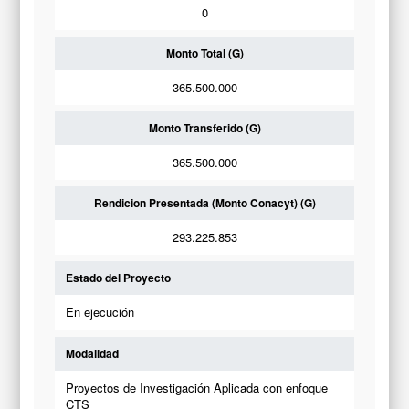
0
Monto Total (G)
365.500.000
Monto Transferido (G)
365.500.000
Rendicion Presentada (Monto Conacyt) (G)
293.225.853
Estado del Proyecto
En ejecución
Modalidad
Proyectos de Investigación Aplicada con enfoque
CTS