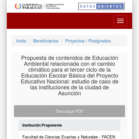
Toggle
navigatio
Inicio
Beneficiarios
Proyectos / Postgrados
Propuesta de contenidos de Educación
Ambiental relacionada con el cambio
climático para el tercer ciclo de la
Educación Escolar Básica del Proyecto
Educativo Nacional: estudio de caso de
las instituciones de la ciudad de
Asunción
Descargar PDF
Institución Proponente
Facultad de Ciencias Exactas y Naturales - FACEN