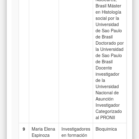
Brasil Máster
en Histología
social por la
Universidad
de Sao Paulo
de Brasil
Doctorado por
la Universidad
de Sao Paulo
de Brasil
Docente
investigador
de la
Universidad
Nacional de
Asunción
Investigador
Categorizado
al PRONII
9
Maria Elena
Investigadores
Bioquimica
Espinoza
en formación