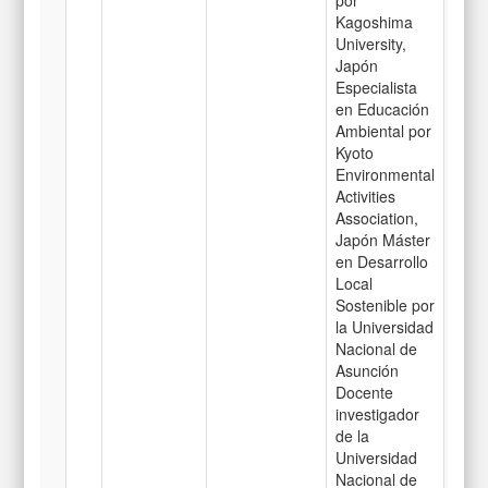
Kagoshima
University,
Japón
Especialista
en Educación
Ambiental por
Kyoto
Environmental
Activities
Association,
Japón Máster
en Desarrollo
Local
Sostenible por
la Universidad
Nacional de
Asunción
Docente
investigador
de la
Universidad
Nacional de