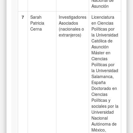
Asunción
7
Sarah
Investigadores
Licenciatura
Patricia
Asociados
en Ciencias
Cerna
(nacionales o
Políticas por
extranjeros)
la Universidad
Católica de
Asunción
Máster en
Ciencias
Políticas por
la Universidad
Salamanca,
España
Doctorado en
Ciencias
Políticas y
sociales por la
Universidad
Nacional
Autónoma de
México,