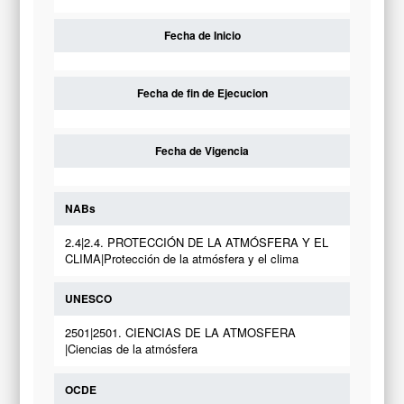
Fecha de Inicio
Fecha de fin de Ejecucion
Fecha de Vigencia
NABs
2.4|2.4. PROTECCIÓN DE LA ATMÓSFERA Y EL
CLIMA|Protección de la atmósfera y el clima
UNESCO
2501|2501. CIENCIAS DE LA ATMOSFERA
|Ciencias de la atmósfera
OCDE