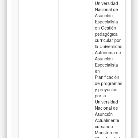
Universidad
Nacional de
Asunción
Especialista
en Gestión
pedagógica
curricular por
la Universidad
Autónoma de
Asunción
Especialista
en
Planificación
de programas
y proyectos
por la
Universidad
Nacional de
Asunción
Actualmente
cursando
Maestría en