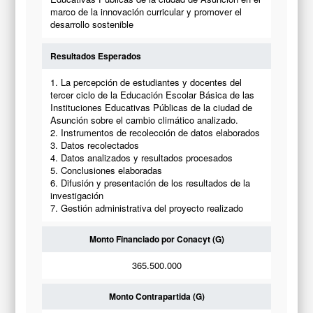
marco de la innovación curricular y promover el
desarrollo sostenible
Resultados Esperados
1. La percepción de estudiantes y docentes del
tercer ciclo de la Educación Escolar Básica de las
Instituciones Educativas Públicas de la ciudad de
Asunción sobre el cambio climático analizado.
2. Instrumentos de recolección de datos elaborados
3. Datos recolectados
4. Datos analizados y resultados procesados
5. Conclusiones elaboradas
6. Difusión y presentación de los resultados de la
investigación
7. Gestión administrativa del proyecto realizado
Monto Financiado por Conacyt (G)
365.500.000
Monto Contrapartida (G)