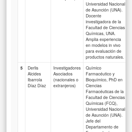
Universidad Nacional
de Asunción (UNA).
Docente
investigadora de la
Facultad de Ciencias
Químicas, UNA.
Amplia experiencia
en modelos in vivo
para evaluación de
productos naturales.
5
Derlis
Investigadores
Químico
Alcides
Asociados
Farmacéutico y
Ibarrola
(nacionales o
Bioquímico, PhD en
Díaz Díaz
extranjeros)
Ciencias
Farmacéuticas de la
Facultad de Ciencias
Químicas (FCQ),
Universidad Nacional
de Asunción (UNA).
Jefe del
Departamento de