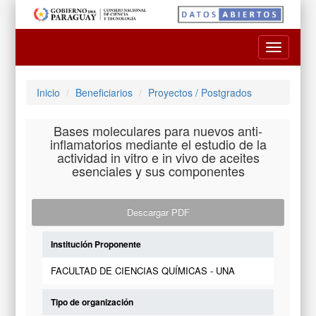
Toggle
navigatio
Inicio
Beneficiarios
Proyectos / Postgrados
Bases moleculares para nuevos anti-
inflamatorios mediante el estudio de la
actividad in vitro e in vivo de aceites
esenciales y sus componentes
Descargar PDF
Institución Proponente
FACULTAD DE CIENCIAS QUÍMICAS - UNA
Tipo de organización