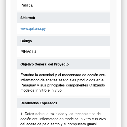
Pública
Sitio web
www.qui.una.py
Código
PINV01-4
Objetivo General del Proyecto
Estudiar la actividad y el mecanismo de acción anti-
inflamatorio de aceites esenciales producidos en el
Paraguay y sus principales componentes utilizando
modelos in vitro e in vivo.
Resultados Esperados
1. Datos sobre la toxicidad y los mecanismos de
acción anti-inflamatoria en modelos in vitro e in vivo
del aceite de palo santo y el compuesto guaiol.