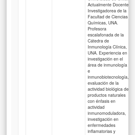
Actualmente Docente
Investigadorea de la
Facultad de Ciencias
Químicas, UNA.
Profesora
escalafonada de la
Cátedra de
Inmunología Clínica,
UNA. Experiencia en
investigación en el
área de inmunología
e
inmunobiotecnología,
evaluación de la
actividad biológica de
productos naturales
con énfasis en
actividad
inmunomoduladora,
investigación en
enfermedades
inflamatorias y