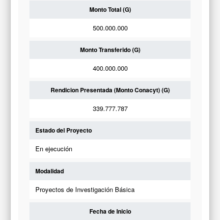
Monto Total (G)
500.000.000
Monto Transferido (G)
400.000.000
Rendicion Presentada (Monto Conacyt) (G)
339.777.787
Estado del Proyecto
En ejecución
Modalidad
Proyectos de Investigación Básica
Fecha de Inicio