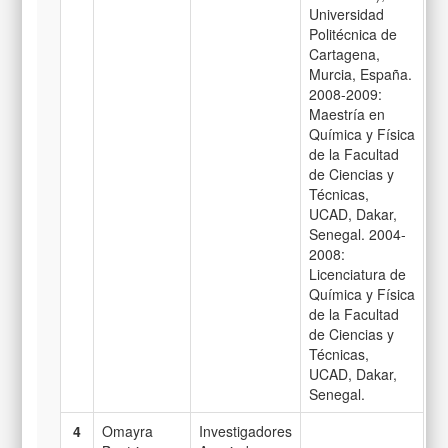
Universidad
Politécnica de
Cartagena,
Murcia, España.
2008-2009:
Maestría en
Química y Física
de la Facultad
de Ciencias y
Técnicas,
UCAD, Dakar,
Senegal. 2004-
2008:
Licenciatura de
Química y Física
de la Facultad
de Ciencias y
Técnicas,
UCAD, Dakar,
Senegal.
4
Omayra
Investigadores