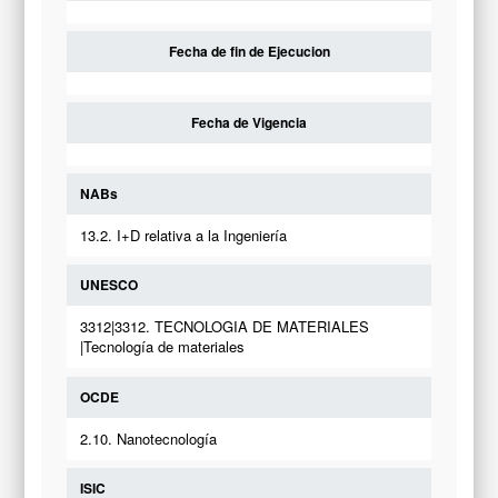
Fecha de fin de Ejecucion
Fecha de Vigencia
NABs
13.2. I+D relativa a la Ingeniería
UNESCO
3312|3312. TECNOLOGIA DE MATERIALES
|Tecnología de materiales
OCDE
2.10. Nanotecnología
ISIC