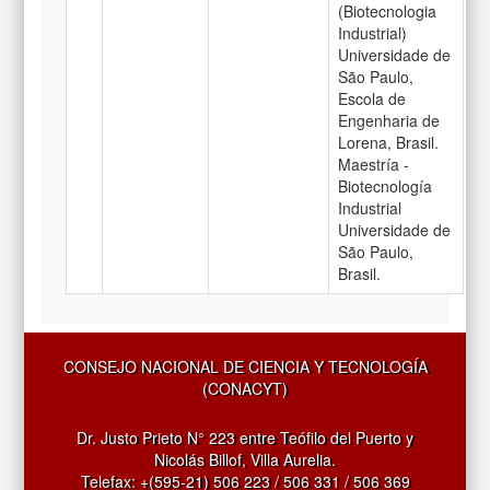
(Biotecnologia
Industrial)
Universidade de
São Paulo,
Escola de
Engenharia de
Lorena, Brasil.
Maestría -
Biotecnología
Industrial
Universidade de
São Paulo,
Brasil.
CONSEJO NACIONAL DE CIENCIA Y TECNOLOGÍA
(CONACYT)
Dr. Justo Prieto N° 223 entre Teófilo del Puerto y
Nicolás Billof, Villa Aurelia.
Telefax: +(595-21) 506 223 / 506 331 / 506 369