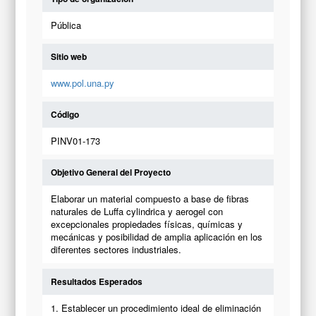
Pública
Sitio web
www.pol.una.py
Código
PINV01-173
Objetivo General del Proyecto
Elaborar un material compuesto a base de fibras
naturales de Luffa cylindrica y aerogel con
excepcionales propiedades físicas, químicas y
mecánicas y posibilidad de amplia aplicación en los
diferentes sectores industriales.
Resultados Esperados
1. Establecer un procedimiento ideal de eliminación