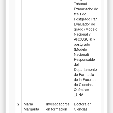
Tribunal
Examinador de
tesis de
Postgrado Par
Evaluador de
grado (Modelo
Nacional y
ARCUSUR) y
postgrado
(Modelo
Nacional)
Responsable
del
Departamento
de Farmacia
de la Facultad
de Ciencias
Químicas
_UNA
2
María
Investigadores
Doctora en
Margarita
en formación
Ciencias