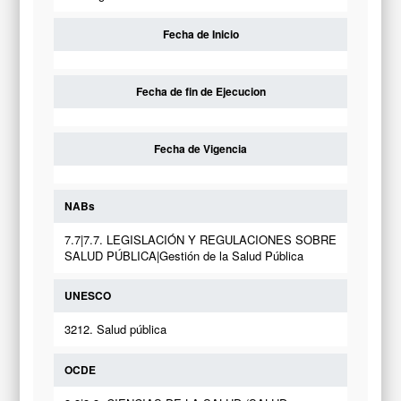
Fecha de Inicio
Fecha de fin de Ejecucion
Fecha de Vigencia
NABs
7.7|7.7. LEGISLACIÓN Y REGULACIONES SOBRE
SALUD PÚBLICA|Gestión de la Salud Pública
UNESCO
3212. Salud pública
OCDE