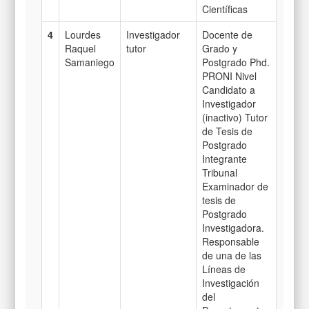
Científicas
4
Lourdes
Investigador
Docente de
Raquel
tutor
Grado y
Samaniego
Postgrado Phd.
PRONI Nivel
Candidato a
Investigador
(inactivo) Tutor
de Tesis de
Postgrado
Integrante
Tribunal
Examinador de
tesis de
Postgrado
Investigadora.
Responsable
de una de las
Líneas de
Investigación
del