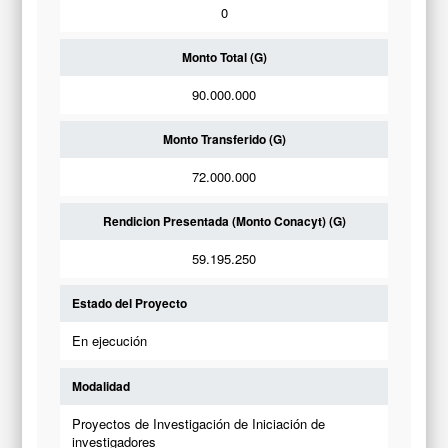
0
Monto Total (G)
90.000.000
Monto Transferido (G)
72.000.000
Rendicion Presentada (Monto Conacyt) (G)
59.195.250
Estado del Proyecto
En ejecución
Modalidad
Proyectos de Investigación de Iniciación de
investigadores