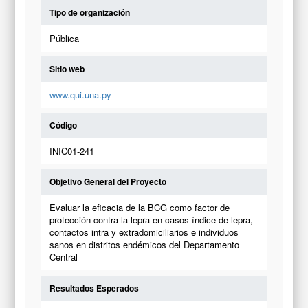
Tipo de organización
Pública
Sitio web
www.qui.una.py
Código
INIC01-241
Objetivo General del Proyecto
Evaluar la eficacia de la BCG como factor de
protección contra la lepra en casos índice de lepra,
contactos intra y extradomiciliarios e individuos
sanos en distritos endémicos del Departamento
Central
Resultados Esperados