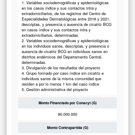
1. Variables sociodemográficas y epidemiológicas
en los casos índice y sus contactos intra y
extradomiciliarios, de los registros del Centro de
Especialidades Dermatológicas entre 2016 y 2021,
descriptas, y presencia o ausencia de cicatriz BCG
en casos índice y sus contactos intra y
extradomiciliarios, determinadas.
2. Variables sociodemográficas y epidemiológicas
en los individuos sanos, descriptas, y presencia o
ausencia de cicatriz BCG en individuos sanos en
distritos endémicos del Departamento Central,
determinadas.
3. Divulgación de los resultados del proyecto
4. Grupo formado por caso índice sin cicatriz e
individuos sanos de la misma comunidad que
residen a por lo menos 1 km del caso índice
5. Gestión administrativa del proyecto
Monto Financiado por Conacyt (G)
90.000.000
Monto Contrapartida (G)