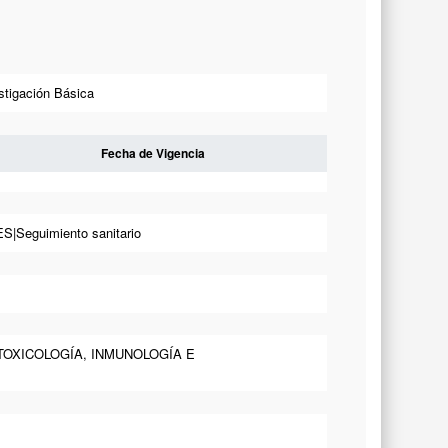
stigación Básica
Fecha de Vigencia
eguimiento sanitario
 TOXICOLOGÍA, INMUNOLOGÍA E