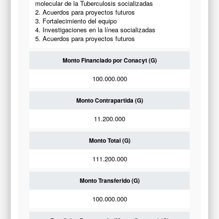
molecular de la Tuberculosis socializadas
2. Acuerdos para proyectos futuros
3. Fortalecimiento del equipo
4. Investigaciones en la línea socializadas
5. Acuerdos para proyectos futuros
Monto Financiado por Conacyt (G)
100.000.000
Monto Contrapartida (G)
11.200.000
Monto Total (G)
111.200.000
Monto Transferido (G)
100.000.000