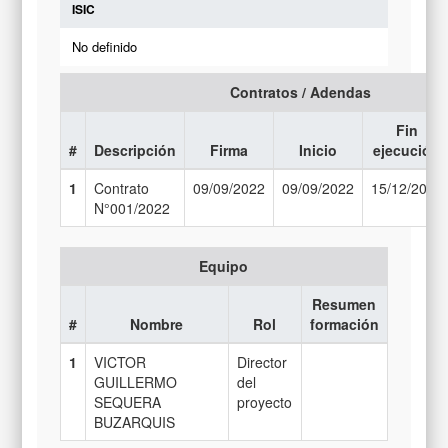
ISIC
No definido
Contratos / Adendas
Fin
#
Descripción
Firma
Inicio
ejecución
1
Contrato
09/09/2022
09/09/2022
15/12/2022
N°001/2022
Equipo
Resumen
#
Nombre
Rol
formación
1
VICTOR
Director
GUILLERMO
del
SEQUERA
proyecto
BUZARQUIS