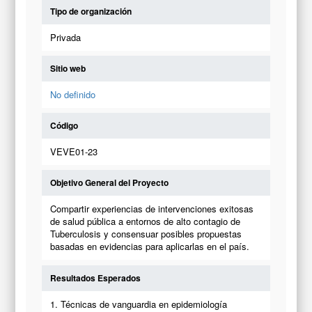
Tipo de organización
Privada
Sitio web
No definido
Código
VEVE01-23
Objetivo General del Proyecto
Compartir experiencias de intervenciones exitosas
de salud pública a entornos de alto contagio de
Tuberculosis y consensuar posibles propuestas
basadas en evidencias para aplicarlas en el país.
Resultados Esperados
1. Técnicas de vanguardia en epidemiología