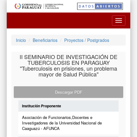
Toggle
navigatio
Inicio
Beneficiarios
Proyectos / Postgrados
II SEMINARIO DE INVESTIGACIÓN DE
TUBERCULOSIS EN PARAGUAY
"Tuberculosis en prisiones, un problema
mayor de Salud Pública"
Descargar PDF
Institución Proponente
Asociación de Funcionarios,Docentes e
Investigadores de la Universidad Nacional de
Caaguazú - AFUNCA