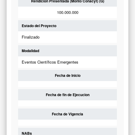
Rendicion Presentada (Monto Conacyt) (G)
100.000.000
Estado del Proyecto
Finalizado
Modalidad
Eventos Científicos Emergentes
Fecha de Inicio
Fecha de fin de Ejecucion
Fecha de Vigencia
NABs