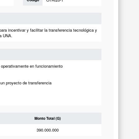
a incentivar y facilitar la transferencia tecnológica y
la UNA.
) operativamente en funcionamiento
 un proyecto de transferencia
Monto Total (G)
390.000.000