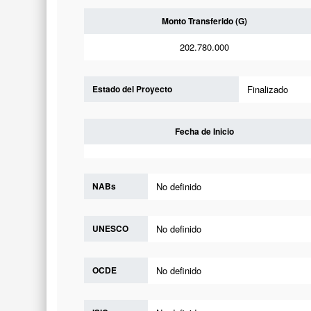
Monto Transferido (G)
202.780.000
Estado del Proyecto
Finalizado
Fecha de Inicio
NABs
No definido
UNESCO
No definido
OCDE
No definido