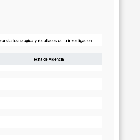
erencia tecnológica y resultados de la investigación
Fecha de Vigencia