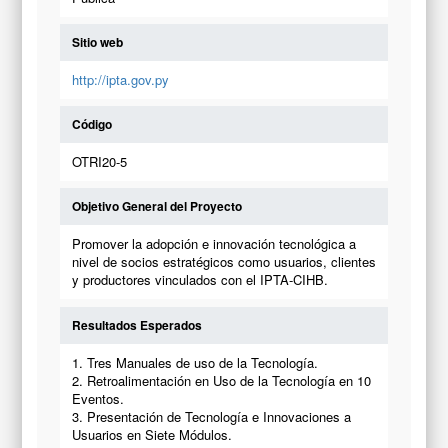
Sitio web
http://ipta.gov.py
Código
OTRI20-5
Objetivo General del Proyecto
Promover la adopción e innovación tecnológica a
nivel de socios estratégicos como usuarios, clientes
y productores vinculados con el IPTA-CIHB.
Resultados Esperados
1. Tres Manuales de uso de la Tecnología.
2. Retroalimentación en Uso de la Tecnología en 10
Eventos.
3. Presentación de Tecnología e Innovaciones a
Usuarios en Siete Módulos.