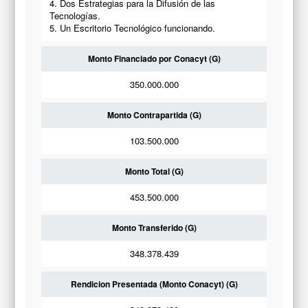
4. Dos Estrategias para la Difusión de las
Tecnologías.
5. Un Escritorio Tecnológico funcionando.
Monto Financiado por Conacyt (G)
350.000.000
Monto Contrapartida (G)
103.500.000
Monto Total (G)
453.500.000
Monto Transferido (G)
348.378.439
Rendicion Presentada (Monto Conacyt) (G)