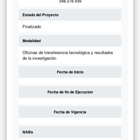
348.378.439
Estado del Proyecto
Finalizado
Modalidad
Oficinas de transferencia tecnológica y resultados
de la investigación
Fecha de Inicio
Fecha de fin de Ejecucion
Fecha de Vigencia
NABs