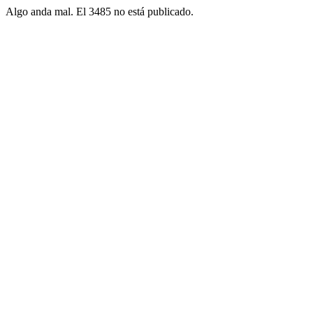
Algo anda mal. El 3485 no está publicado.