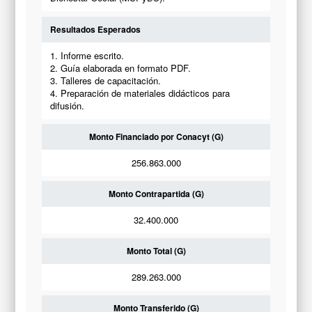
Resultados Esperados
1. Informe escrito.
2. Guía elaborada en formato PDF.
3. Talleres de capacitación.
4. Preparación de materiales didácticos para
difusión.
Monto Financiado por Conacyt (G)
256.863.000
Monto Contrapartida (G)
32.400.000
Monto Total (G)
289.263.000
Monto Transferido (G)