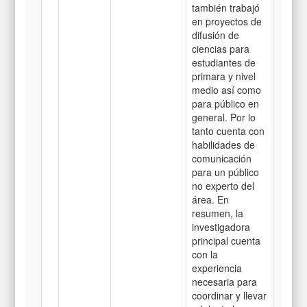
también trabajó
en proyectos de
difusión de
ciencias para
estudiantes de
primara y nivel
medio así como
para público en
general. Por lo
tanto cuenta con
habilidades de
comunicación
para un público
no experto del
área. En
resumen, la
investigadora
principal cuenta
con la
experiencia
necesaria para
coordinar y llevar