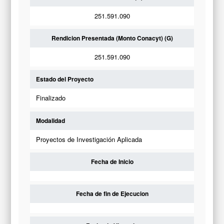
251.591.090
Rendicion Presentada (Monto Conacyt) (G)
251.591.090
Estado del Proyecto
Finalizado
Modalidad
Proyectos de Investigación Aplicada
Fecha de Inicio
Fecha de fin de Ejecucion