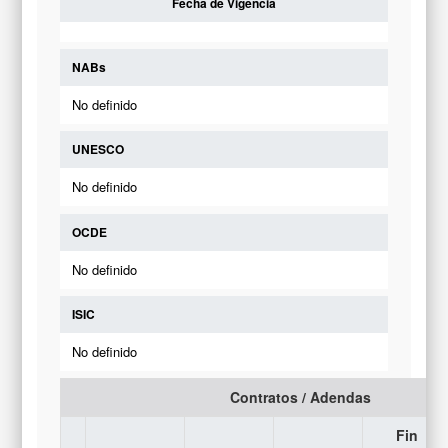
Fecha de Vigencia
NABs
No definido
UNESCO
No definido
OCDE
No definido
ISIC
No definido
Contratos / Adendas
Fin