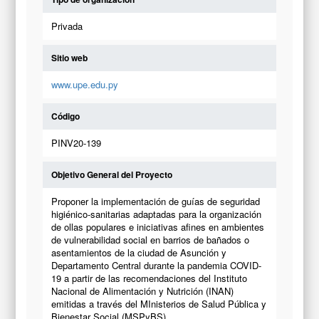
Privada
Sitio web
www.upe.edu.py
Código
PINV20-139
Objetivo General del Proyecto
Proponer la implementación de guías de seguridad
higiénico-sanitarias adaptadas para la organización
de ollas populares e iniciativas afines en ambientes
de vulnerabilidad social en barrios de bañados o
asentamientos de la ciudad de Asunción y
Departamento Central durante la pandemia COVID-
19 a partir de las recomendaciones del Instituto
Nacional de Alimentación y Nutrición (INAN)
emitidas a través del MInisterios de Salud Pública y
Bienestar Social (MSPyBS).