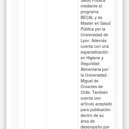
Salud Pública
mediante el
programa
BECAL y es
Master en Salud
Pública por la
Universidad de
Lyon. Además
cuenta con una
especialización
en Higiene y
Seguridad
Alimentaria por
la Universidad
Miguel de
Crvantes de
Chile. También
cuenta con
artículo aceptado
para publicación
dentro de su
área de
desempeño por