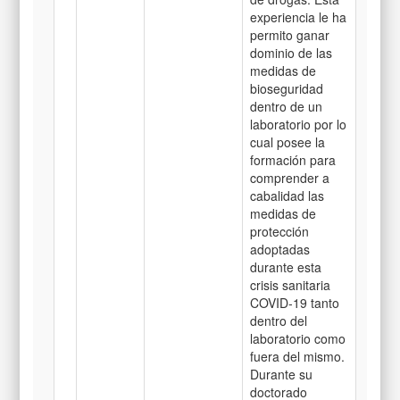
experiencia le ha
permito ganar
dominio de las
medidas de
bioseguridad
dentro de un
laboratorio por lo
cual posee la
formación para
comprender a
cabalidad las
medidas de
protección
adoptadas
durante esta
crisis sanitaria
COVID-19 tanto
dentro del
laboratorio como
fuera del mismo.
Durante su
doctorado