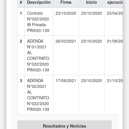
#
Descripción
Firma
Inicio
ejecución
1
Contrato
23/10/2020
23/10/2020
23/04/2021
N°022/2020
IB Privada
PINV20-139
2
ADENDA
26/03/2021
23/10/2020
31/08/2021
N°01/2021
AL
CONTRATO
N°022/2020
PINV20-139
3
ADENDA
17/09/2021
23/10/2020
31/10/2021
N°02/2021
AL
CONTRATO
N°022/2020
PINV20-139
Resultados y Noticias